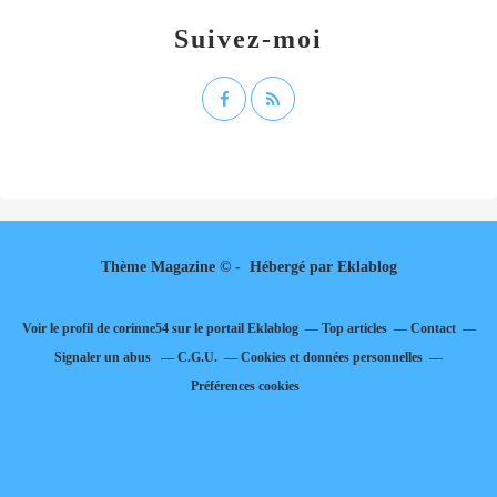
Suivez-moi
Thème Magazine © - Hébergé par
Eklablog
Voir le profil de
corinne54
sur le portail Eklablog
Top articles
Contact
Signaler un abus
C.G.U.
Cookies et données personnelles
Préférences cookies