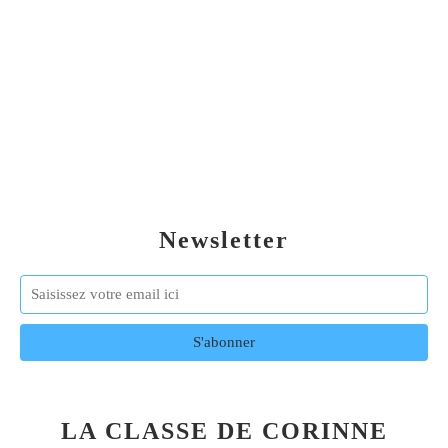
Newsletter
LA CLASSE DE CORINNE