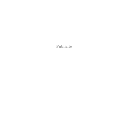
Publicité