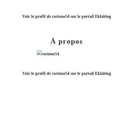
Voir le profil de
corinne54
sur le portail Eklablog
À propos
Voir le profil de
corinne54
sur le portail Eklablog