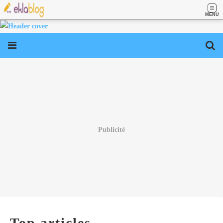
MENU
Publicité
Top articles