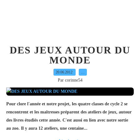
DES JEUX AUTOUR DU
MONDE
20.06.2012
…
Par corinne54
Pour clore l'année et notre projet, les quatre classes de cycle 2 se
rencontrent et les maîtresses préparent des ateliers de jeux, autour
des livres étudiés cette année. C'est aussi en lien avec notre sortie
au zoo. Il y aura 12 ateliers, une centaine...