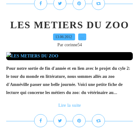
LES METIERS DU ZOO
13.06.2012
…
Par corinne54
Pour notre sortie de fin d'année et en lien avec le projet du cyle 2:
le tour du monde en littérature, nous sommes allés au zoo
d'Amnéville passer une belle journée. Voici une petite fiche de
lecture qui concerne les métiers du zoo: du vétérinaire au...
Lire la suite