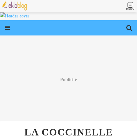
MENU
Publicité
LA COCCINELLE