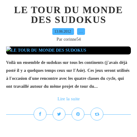
LE TOUR DU MONDE
DES SUDOKUS
13.06.2012
…
Par corinne54
Voilà un ensemble de sudokus sur tous les continents (j'avais déjà
posté il y a quelques temps ceux sur l'Asie). Ces jeux seront utilisés
à l'occasion d'une rencontre avec les quatre classes du cycle, qui
ont travaillé autour du même projet de tour du...
Lire la suite