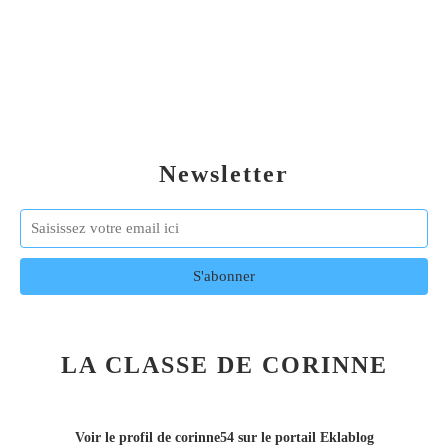
Newsletter
LA CLASSE DE CORINNE
Voir le profil de
corinne54
sur le portail Eklablog