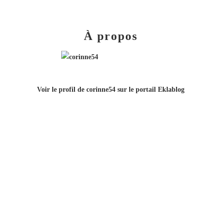
À propos
Voir le profil de
corinne54
sur le portail Eklablog