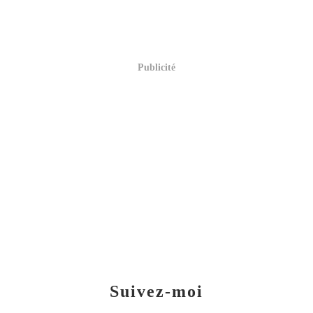
Publicité
Suivez-moi