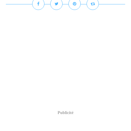
Publicité