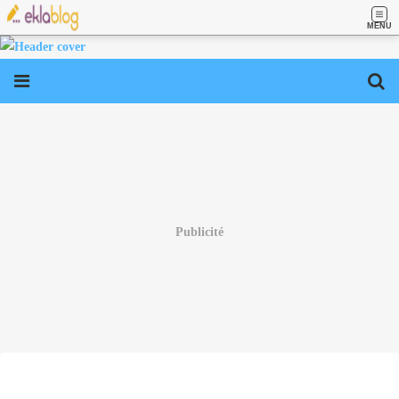
MENU
Publicité