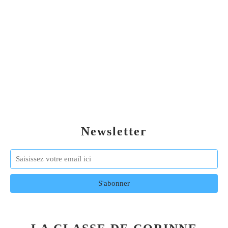
Newsletter