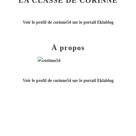
LA CLASSE DE CORINNE
Voir le profil de
corinne54
sur le portail Eklablog
À propos
Voir le profil de
corinne54
sur le portail Eklablog