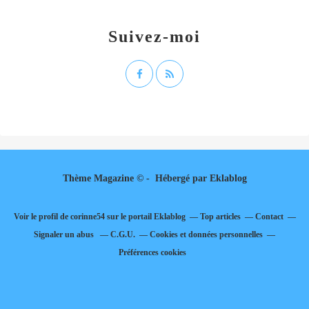
Suivez-moi
Thème Magazine © - Hébergé par
Eklablog
Voir le profil de
corinne54
sur le portail Eklablog
Top articles
Contact
Signaler un abus
C.G.U.
Cookies et données personnelles
Préférences cookies