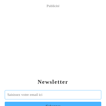
Publicité
Newsletter