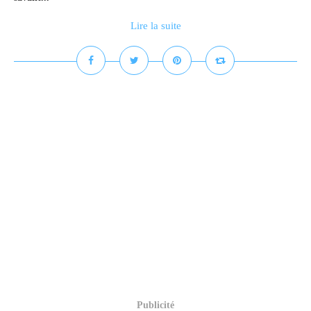
Lire la suite
Publicité