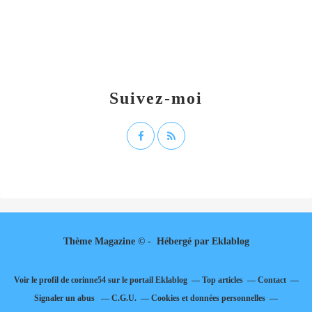
Suivez-moi
Thème Magazine © - Hébergé par
Eklablog
Voir le profil de
corinne54
sur le portail Eklablog
Top articles
Contact
Signaler un abus
C.G.U.
Cookies et données personnelles