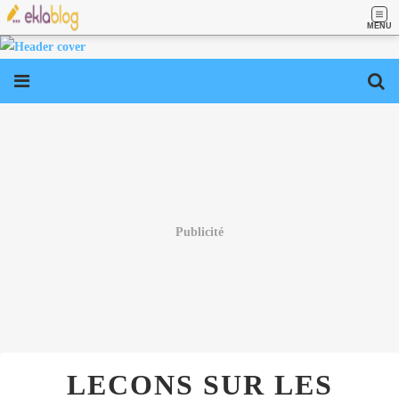
MENU
Publicité
LECONS SUR LES