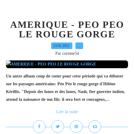
AMERIQUE - PEO PEO
LE ROUGE GORGE
13.02.2012
…
Par corinne54
Un autre album coup de coeur pour cette période qui va débuter
sur les paysages américains: Péo Péo le rouge gorge d'Hélène
Kérillis. "Depuis des lunes et des lunes, Nash, fier guerrier indien,
attend la naissance de son fils: il sera fort et courageux,...
Lire la suite