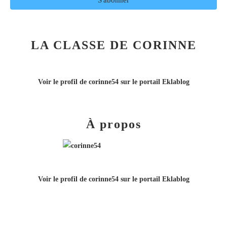
LA CLASSE DE CORINNE
Voir le profil de
corinne54
sur le portail Eklablog
À propos
Voir le profil de
corinne54
sur le portail Eklablog