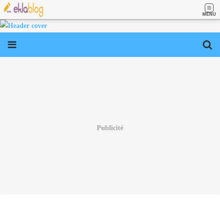
MENU
Publicité