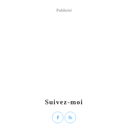
Publicité
Suivez-moi