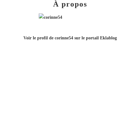
À propos
Voir le profil de
corinne54
sur le portail Eklablog