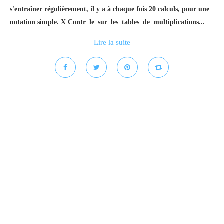
s'entraîner régulièrement, il y a à chaque fois 20 calculs, pour une
notation simple. X Contr_le_sur_les_tables_de_multiplications...
Lire la suite