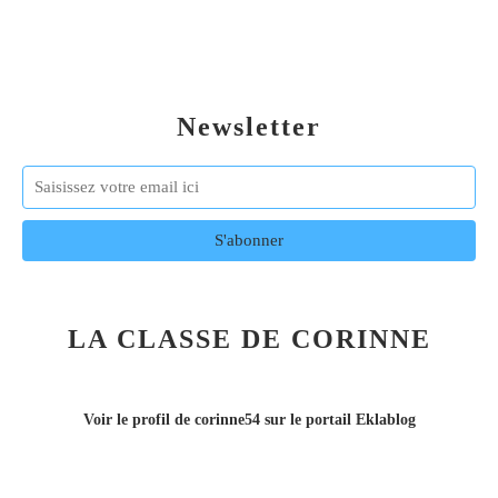
Newsletter
LA CLASSE DE CORINNE
Voir le profil de
corinne54
sur le portail Eklablog