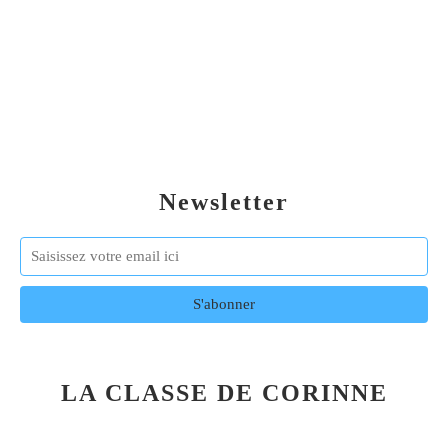
Newsletter
LA CLASSE DE CORINNE