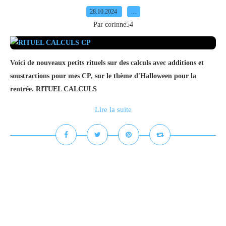
28.10.2024
…
Par corinne54
Voici de nouveaux petits rituels sur des calculs avec additions et
soustractions pour mes CP, sur le thème d'Halloween pour la
rentrée. RITUEL CALCULS
Lire la suite