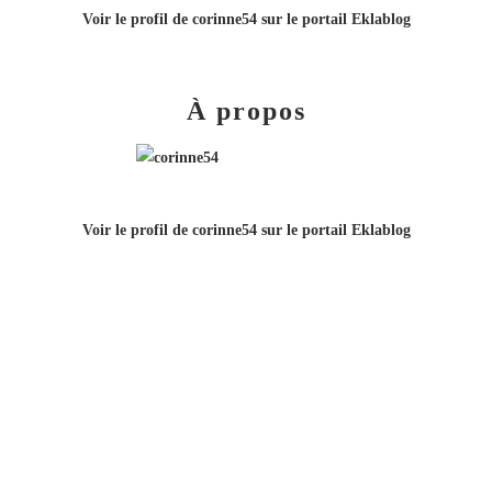
Voir le profil de
corinne54
sur le portail Eklablog
À propos
Voir le profil de
corinne54
sur le portail Eklablog