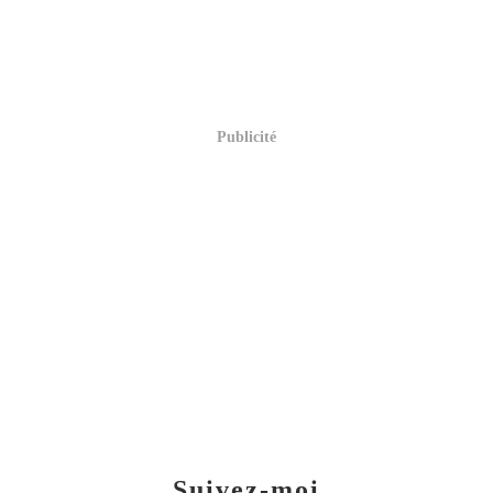
Publicité
Suivez-moi