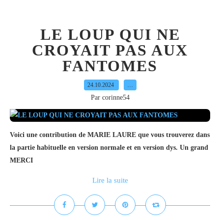
LE LOUP QUI NE
CROYAIT PAS AUX
FANTOMES
24.10.2024
…
Par corinne54
Voici une contribution de MARIE LAURE que vous trouverez dans
la partie habituelle en version normale et en version dys. Un grand
MERCI
Lire la suite