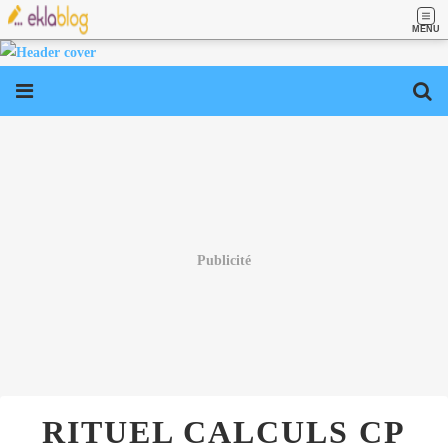
MENU
Publicité
RITUEL CALCULS CP