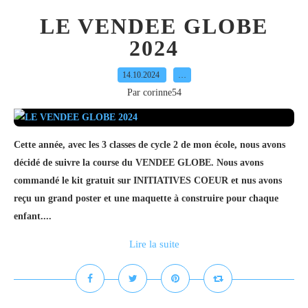
LE VENDEE GLOBE
2024
14.10.2024
…
Par corinne54
Cette année, avec les 3 classes de cycle 2 de mon école, nous avons
décidé de suivre la course du VENDEE GLOBE. Nous avons
commandé le kit gratuit sur INITIATIVES COEUR et nus avons
reçu un grand poster et une maquette à construire pour chaque
enfant....
Lire la suite