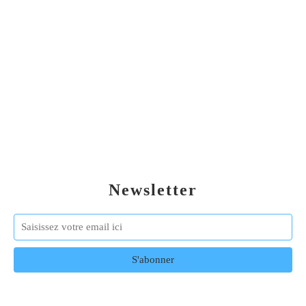
Newsletter