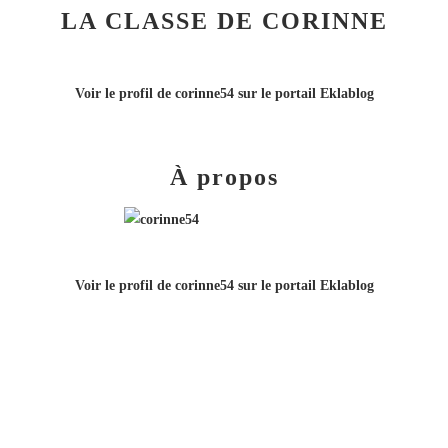
LA CLASSE DE CORINNE
Voir le profil de
corinne54
sur le portail Eklablog
À propos
Voir le profil de
corinne54
sur le portail Eklablog