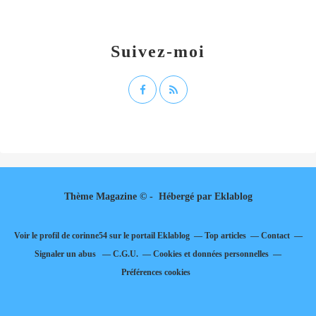
Suivez-moi
Thème Magazine © - Hébergé par
Eklablog
Voir le profil de
corinne54
sur le portail Eklablog
Top articles
Contact
Signaler un abus
C.G.U.
Cookies et données personnelles
Préférences cookies