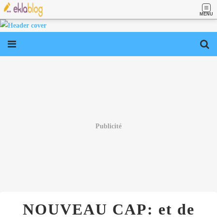
MENU
Publicité
NOUVEAU CAP: et de