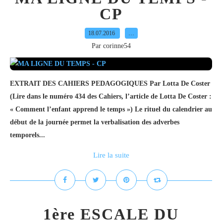
CP
18.07.2016
…
Par corinne54
EXTRAIT DES CAHIERS PEDAGOGIQUES Par Lotta De Coster
(Lire dans le numéro 434 des Cahiers, l’article de Lotta De Coster :
« Comment l’enfant apprend le temps ») Le rituel du calendrier au
début de la journée permet la verbalisation des adverbes
temporels...
Lire la suite
1ère ESCALE DU