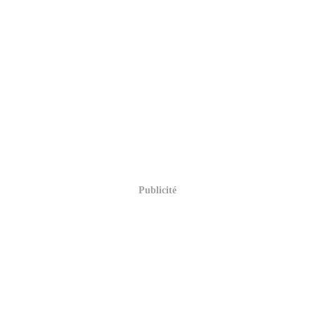
Publicité