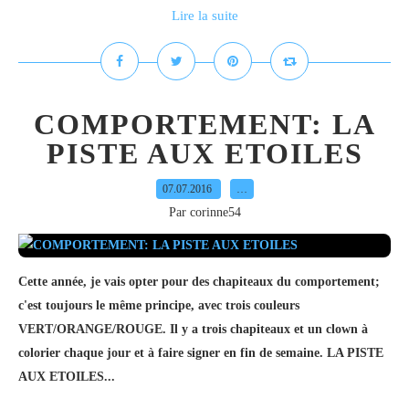
Lire la suite
COMPORTEMENT: LA
PISTE AUX ETOILES
07.07.2016
…
Par corinne54
Cette année, je vais opter pour des chapiteaux du comportement;
c'est toujours le même principe, avec trois couleurs
VERT/ORANGE/ROUGE. Il y a trois chapiteaux et un clown à
colorier chaque jour et à faire signer en fin de semaine. LA PISTE
AUX ETOILES...