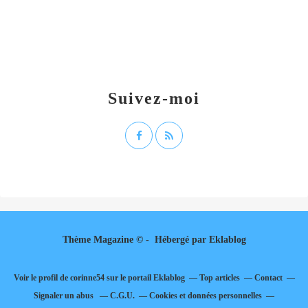
Suivez-moi
Thème Magazine © - Hébergé par
Eklablog
Voir le profil de
corinne54
sur le portail Eklablog
Top articles
Contact
Signaler un abus
C.G.U.
Cookies et données personnelles