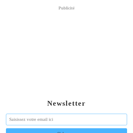
Publicité
Newsletter