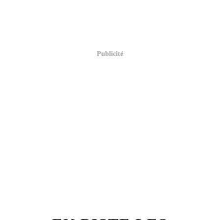
Publicité