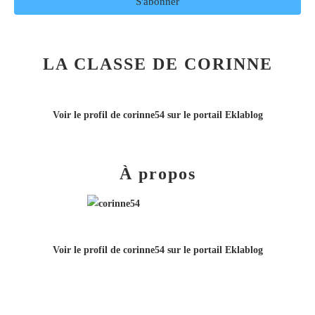
LA CLASSE DE CORINNE
Voir le profil de
corinne54
sur le portail Eklablog
À propos
Voir le profil de
corinne54
sur le portail Eklablog