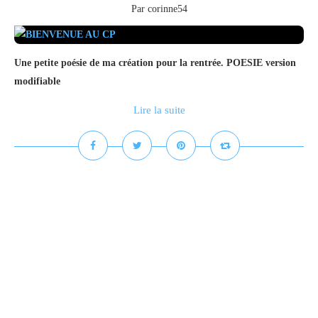
Par corinne54
Une petite poésie de ma création pour la rentrée. POESIE version
modifiable
Lire la suite