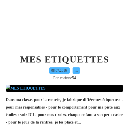
MES ETIQUETTES
08.07.2016
…
Par corinne54
Dans ma classe, pour la rentrée, je fabrique différentes étiquettes: -
pour mes responsables - pour le comportement pour ma piste aux
étoiles : voir ICI - pour mes tiroirs, chaque enfant a son petit casier
- pour le jour de la rentrée, je les place et...