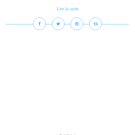
Lire la suite