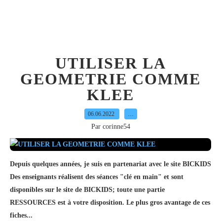
UTILISER LA
GEOMETRIE COMME
KLEE
06.06.2022
…
Par corinne54
Depuis quelques années, je suis en partenariat avec le site BICKIDS
Des enseignants réalisent des séances "clé en main" et sont
disponibles sur le site de BICKIDS; toute une partie
RESSOURCES est à votre disposition. Le plus gros avantage de ces
fiches...