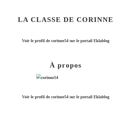
LA CLASSE DE CORINNE
Voir le profil de
corinne54
sur le portail Eklablog
À propos
Voir le profil de
corinne54
sur le portail Eklablog