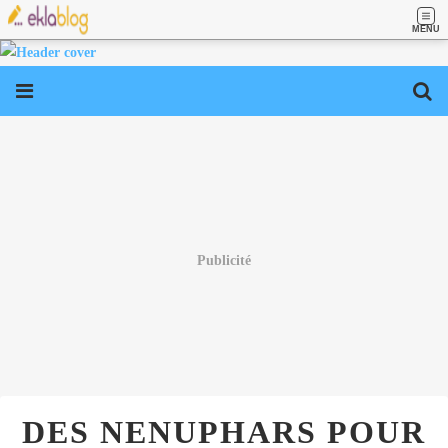
MENU
Publicité
DES NENUPHARS POUR