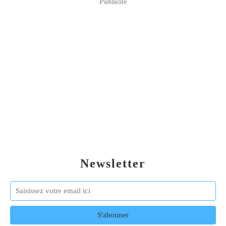
Publicité
Newsletter