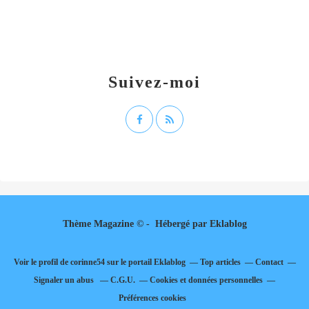
Suivez-moi
Thème Magazine © - Hébergé par
Eklablog
Voir le profil de
corinne54
sur le portail Eklablog
Top articles
Contact
Signaler un abus
C.G.U.
Cookies et données personnelles
Préférences cookies