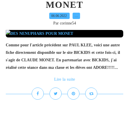
MONET
06.06.2022
…
Par corinne54
Comme pour l'article précédent sur PAUL KLEE, voici une autre
fiche directement disponible sur le site BICKIDS et cette fois-ci, il
s'agit de CLAUDE MONET. En partenariat avec BICKIDS, j'ai
réalisé cette séance dans ma classe et les élèves ont ADORE!!!!!...
Lire la suite