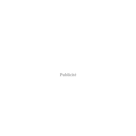
Publicité