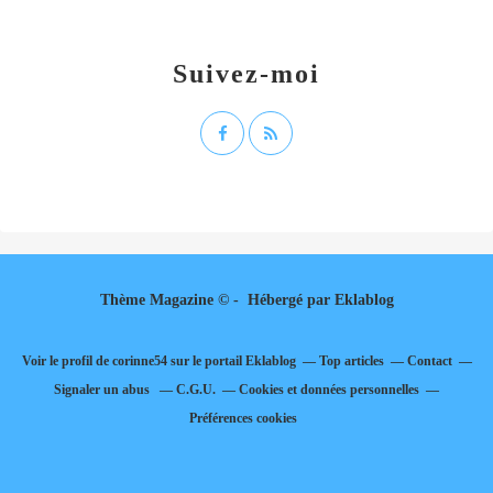
Suivez-moi
Thème Magazine © - Hébergé par
Eklablog
Voir le profil de
corinne54
sur le portail Eklablog
Top articles
Contact
Signaler un abus
C.G.U.
Cookies et données personnelles
Préférences cookies