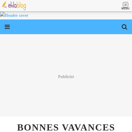
MENU
Publicité
BONNES VAVANCES