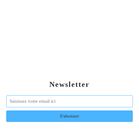
Newsletter