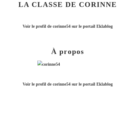
LA CLASSE DE CORINNE
Voir le profil de
corinne54
sur le portail Eklablog
À propos
Voir le profil de
corinne54
sur le portail Eklablog