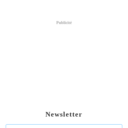
Publicité
Newsletter