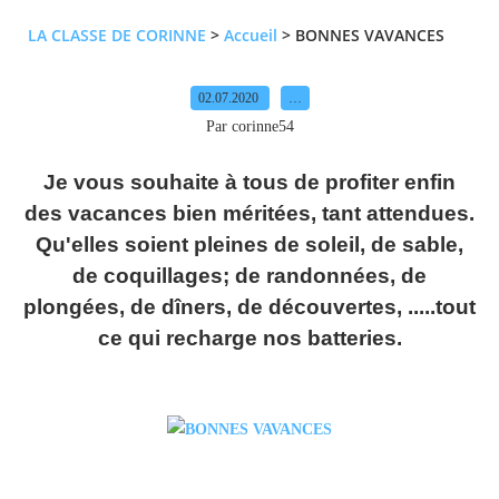
LA CLASSE DE CORINNE
>
Accueil
>
BONNES VAVANCES
02.07.2020
…
Par corinne54
Je vous souhaite à tous de profiter enfin
des vacances bien méritées, tant attendues.
Qu'elles soient pleines de soleil, de sable,
de coquillages; de randonnées, de
plongées, de dîners, de découvertes, .....tout
ce qui recharge nos batteries.