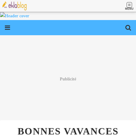
MENU
Publicité
BONNES VAVANCES