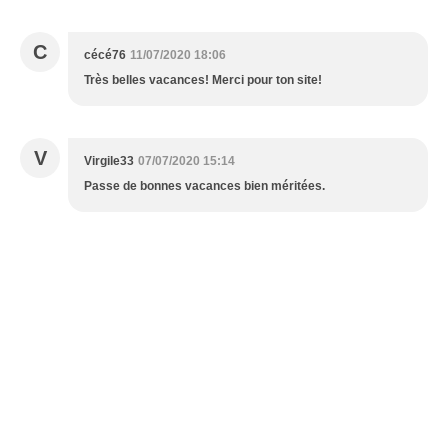
C
cécé76
11/07/2020 18:06
Très belles vacances! Merci pour ton site!
V
Virgile33
07/07/2020 15:14
Passe de bonnes vacances bien méritées.