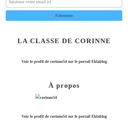
LA CLASSE DE CORINNE
Voir le profil de
corinne54
sur le portail Eklablog
À propos
Voir le profil de
corinne54
sur le portail Eklablog