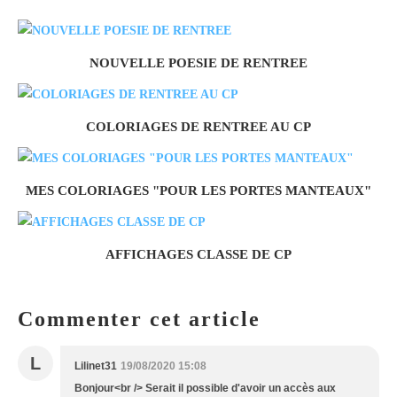
NOUVELLE POESIE DE RENTREE
COLORIAGES DE RENTREE AU CP
MES COLORIAGES "POUR LES PORTES MANTEAUX"
AFFICHAGES CLASSE DE CP
Commenter cet article
L
Lilinet31
19/08/2020 15:08
Bonjour<br /> Serait il possible d'avoir un accès aux