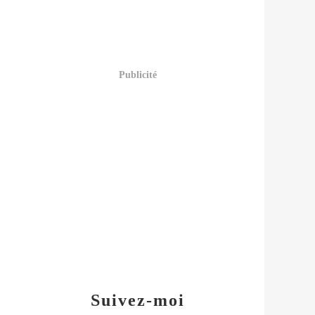
Publicité
Suivez-moi