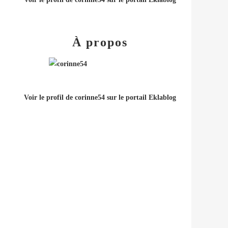
À propos
Voir le profil de
corinne54
sur le portail Eklablog