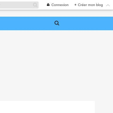
Connexion
+
Créer mon blog