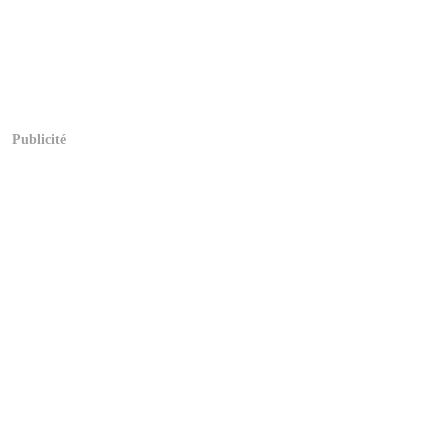
Publicité