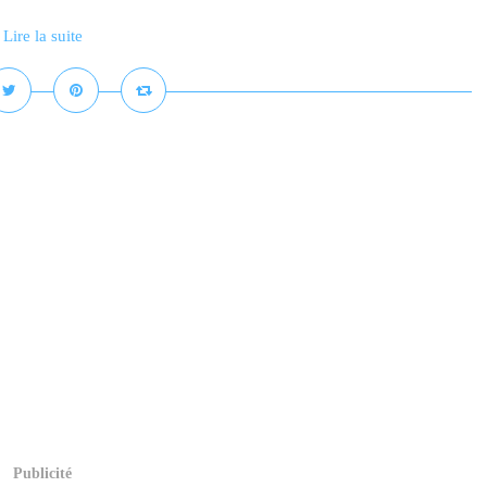
Lire la suite
Publicité