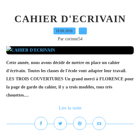
CAHIER D'ECRIVAIN
18.09.2016
…
Par corinne54
Cette année, nous avons décidé de mettre en place un cahier
d'écrivain. Toutes les classes de l'école vont adapter leur travail.
LES TROIS COUVERTURES Un grand merci à FLORENCE pour
la page de garde du cahier, il y a trois modèles, tous très
chouettes....
Lire la suite