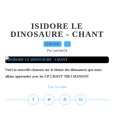
ISIDORE LE
DINOSAURE - CHANT
25.09.2016
…
Par corinne54
Voici la nouvelle chanson sur le thème des dinosaures que nous
allons apprendre avec les CP CHANT TBI CHANSON
Lire la suite