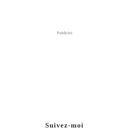
Publicité
Suivez-moi