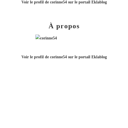
Voir le profil de
corinne54
sur le portail Eklablog
À propos
Voir le profil de
corinne54
sur le portail Eklablog