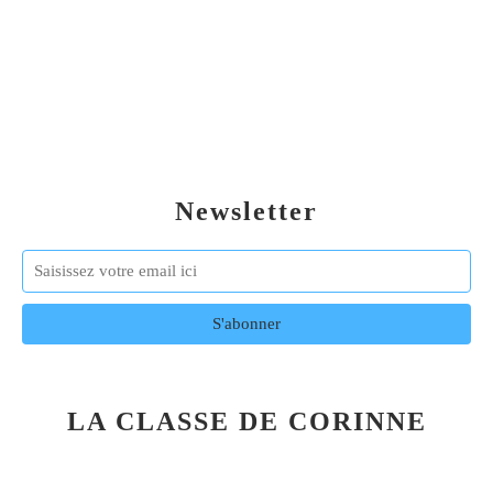
Newsletter
LA CLASSE DE CORINNE