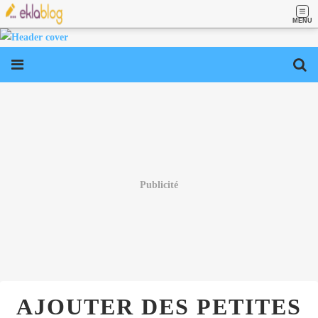
MENU
Publicité
AJOUTER DES PETITES