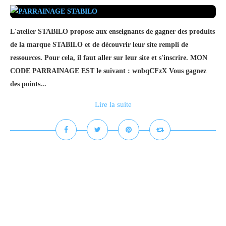
L'atelier STABILO propose aux enseignants de gagner des produits
de la marque STABILO et de découvrir leur site rempli de
ressources. Pour cela, il faut aller sur leur site et s'inscrire. MON
CODE PARRAINAGE EST le suivant : wnbqCFzX Vous gagnez
des points...
Lire la suite