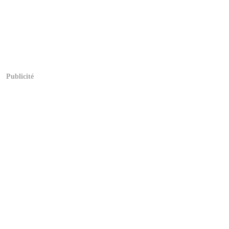
Publicité