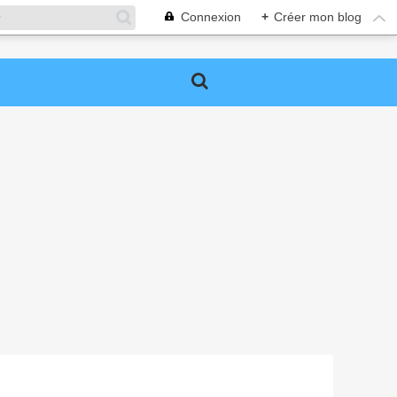
Connexion
+
Créer mon blog