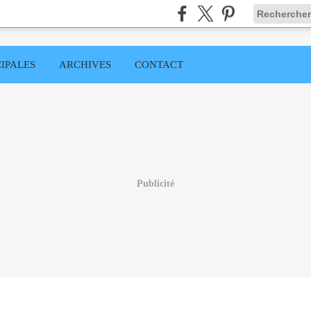
IPALES
ARCHIVES
CONTACT
Publicité