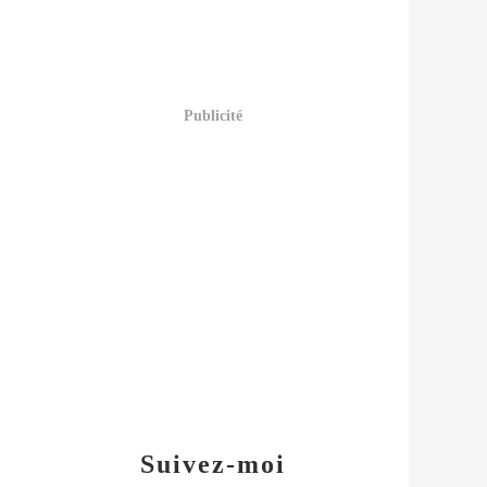
Publicité
Suivez-moi