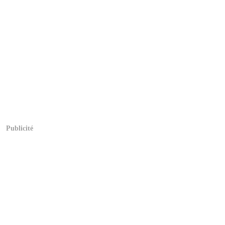
Publicité