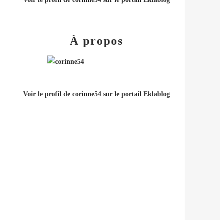
À propos
Voir le profil de
corinne54
sur le portail Eklablog