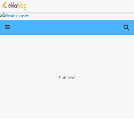
Publicité