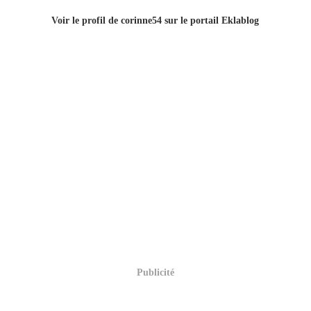
Voir le profil de
corinne54
sur le portail Eklablog
Publicité