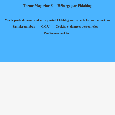
Thème Magazine © - Hébergé par
Eklablog
Voir le profil de
corinne54
sur le portail Eklablog
Top articles
Contact
Signaler un abus
C.G.U.
Cookies et données personnelles
Préférences cookies