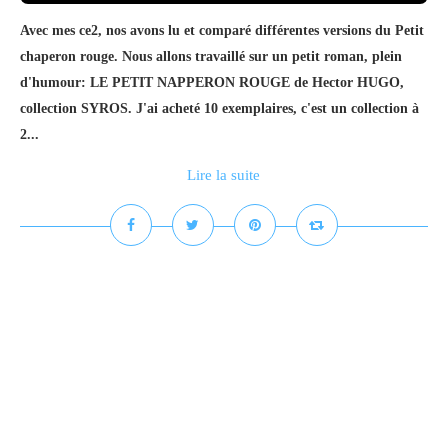
Avec mes ce2, nos avons lu et comparé différentes versions du Petit
chaperon rouge. Nous allons travaillé sur un petit roman, plein
d'humour: LE PETIT NAPPERON ROUGE de Hector HUGO,
collection SYROS. J'ai acheté 10 exemplaires, c'est un collection à
2...
Lire la suite