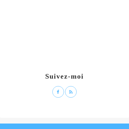
Suivez-moi