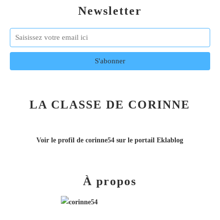
Newsletter
LA CLASSE DE CORINNE
Voir le profil de
corinne54
sur le portail Eklablog
À propos