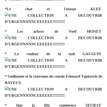
*Le chat et l'oiseau
KLEE
* Les arbres de Noël
MONET
* La couleur de la nuit
GAUGUIN
* Guillaume et la couronne du cousin Edouard
Tapisserie de
BAYEUX
* Que la fête commence
SEURAT