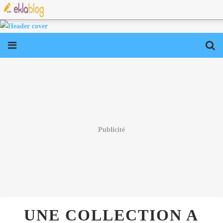
Publicité
UNE COLLECTION A