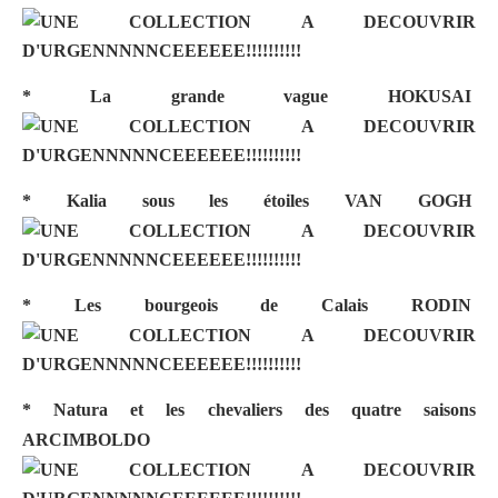
* La grande vague
HOKUSAI
* Kalia sous les étoiles
VAN GOGH
* Les bourgeois de Calais
RODIN
* Natura et les chevaliers des quatre saisons
ARCIMBOLDO