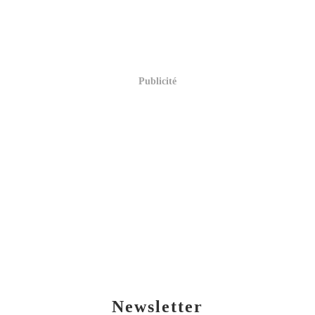
Publicité
Newsletter