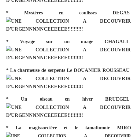
* Mystères en coulisses
DEGAS
* Voyage sur un nuage
CHAGALL
* La charmeuse de serpents
Le DOUANIER ROUSSEAU
* Un oiseau en hiver
BRUEGEL
* La magissorcière et le tamafumoir
MIRO