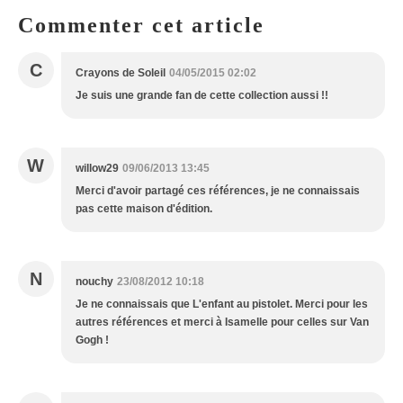
Commenter cet article
C
Crayons de Soleil
04/05/2015 02:02
Je suis une grande fan de cette collection aussi !!
W
willow29
09/06/2013 13:45
Merci d'avoir partagé ces références, je ne connaissais
pas cette maison d'édition.
N
nouchy
23/08/2012 10:18
Je ne connaissais que L'enfant au pistolet. Merci pour les
autres références et merci à Isamelle pour celles sur Van
Gogh !