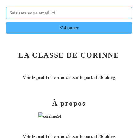
LA CLASSE DE CORINNE
Voir le profil de
corinne54
sur le portail Eklablog
À propos
Voir le profil de
corinne54
sur le portail Eklablog