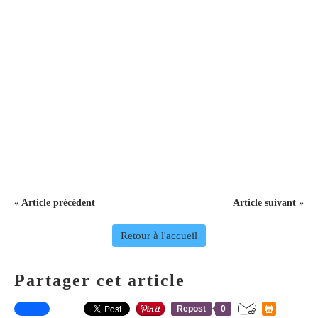
« Article précédent
Article suivant »
Retour à l'accueil
Partager cet article
Repost
0