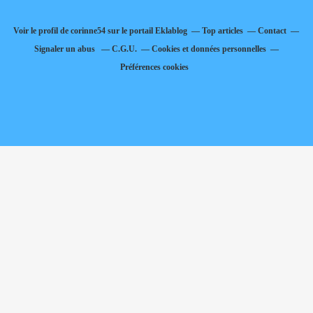
Voir le profil de
corinne54
sur le portail Eklablog
Top articles
Contact
Signaler un abus
C.G.U.
Cookies et données personnelles
Préférences cookies