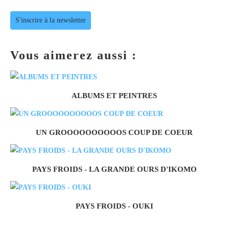
S'inscrire à la newsletter
Vous aimerez aussi :
ALBUMS ET PEINTRES
UN GROOOOOOOOOOS COUP DE COEUR
PAYS FROIDS - LA GRANDE OURS D'IKOMO
PAYS FROIDS - OUKI