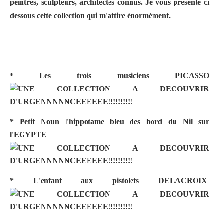
peintres, sculpteurs, architectes connus. Je vous présente ci
dessous cette collection qui m'attire énormément.
Les trois musiciens
PICASSO
*
* Petit Noun l'hippotame bleu des bord du Nil sur
l'
EGYPTE
* L'enfant aux pistolets
DELACROIX