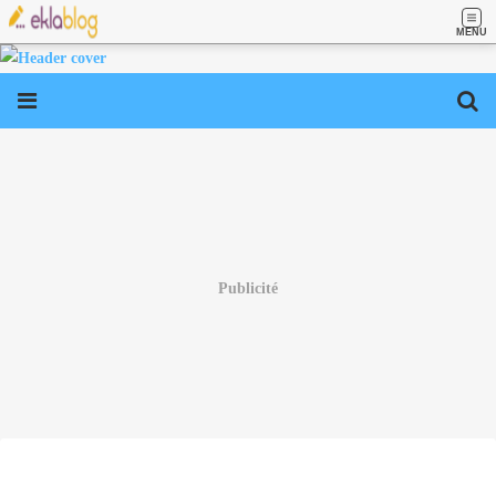
MENU
Publicité