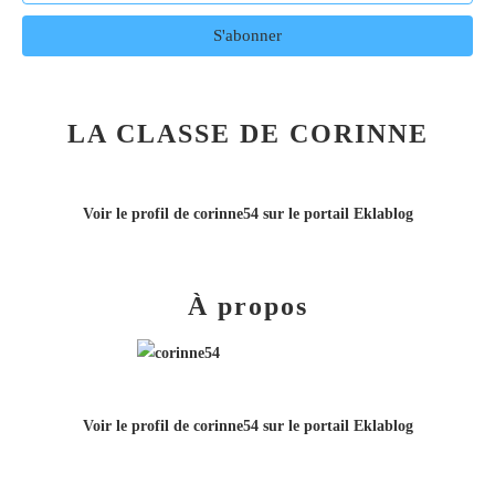
LA CLASSE DE CORINNE
Voir le profil de
corinne54
sur le portail Eklablog
À propos
Voir le profil de
corinne54
sur le portail Eklablog