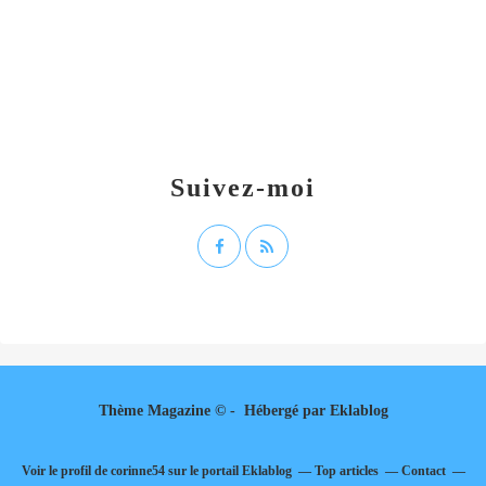
Suivez-moi
Thème Magazine © - Hébergé par
Eklablog
Voir le profil de
corinne54
sur le portail Eklablog
Top articles
Contact