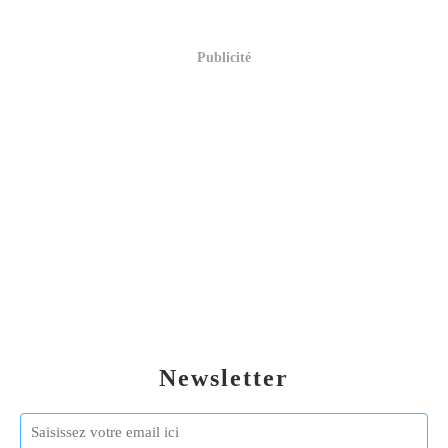
Publicité
Newsletter