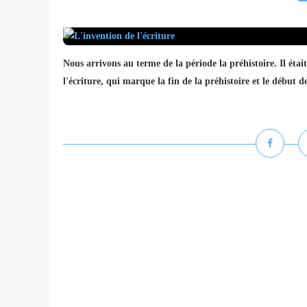
Nous arrivons au terme de la période la préhistoire. Il étai
l'écriture, qui marque la fin de la préhistoire et le début