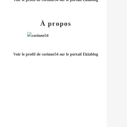
À propos
Voir le profil de
corinne54
sur le portail Eklablog