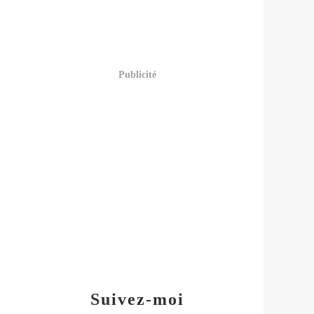
Publicité
Suivez-moi