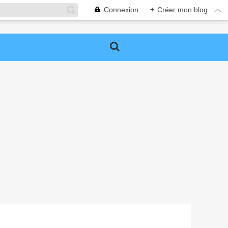
Connexion
+
Créer mon blog