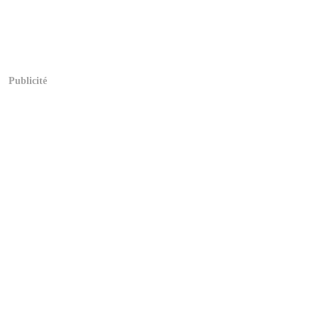
Publicité