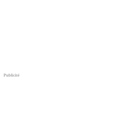
Publicité