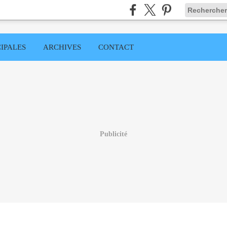
IPALES
ARCHIVES
CONTACT
Publicité