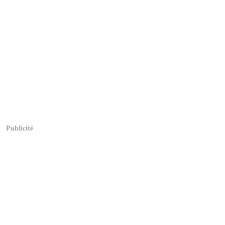
Publicité