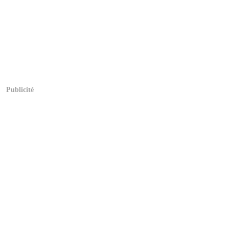
Publicité