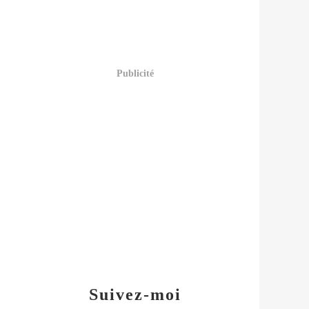
Publicité
Suivez-moi