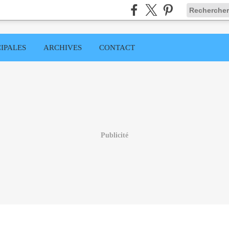
IPALES
ARCHIVES
CONTACT
Publicité