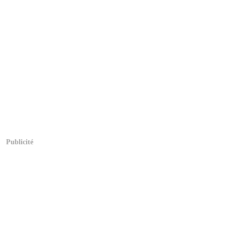
Publicité