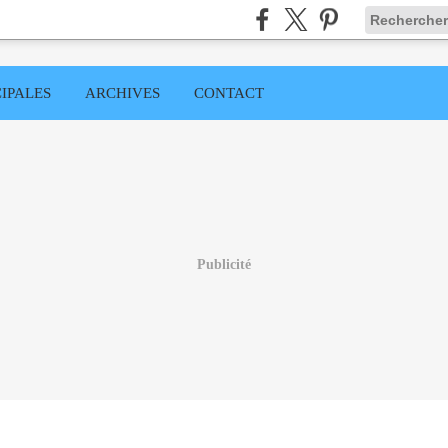
IPALES
ARCHIVES
CONTACT
Publicité