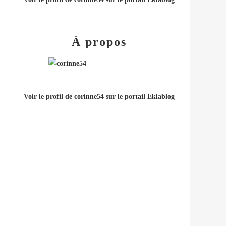
À propos
Voir le profil de
corinne54
sur le portail Eklablog