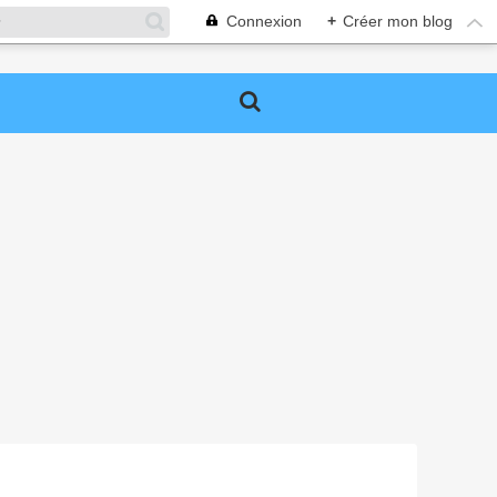
Connexion
+
Créer mon blog