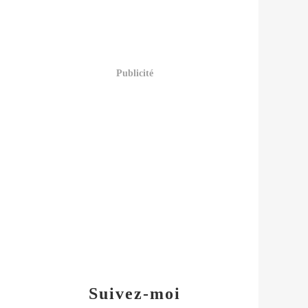
Publicité
Suivez-moi