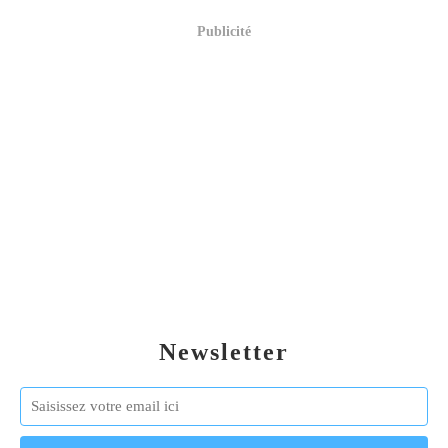
Publicité
Newsletter