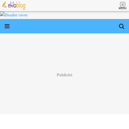
MENU
Publicité