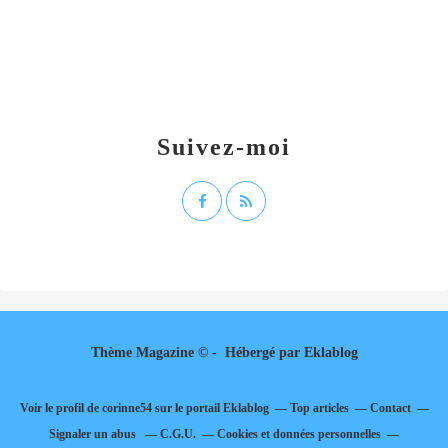
Suivez-moi
Thème Magazine © - Hébergé par
Eklablog
Voir le profil de
corinne54
sur le portail Eklablog
Top articles
Contact
Signaler un abus
C.G.U.
Cookies et données personnelles