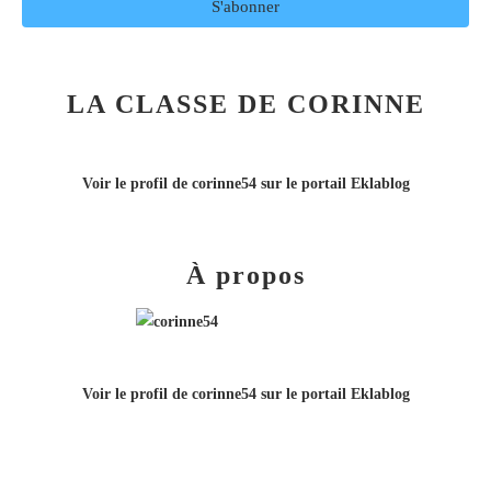
LA CLASSE DE CORINNE
Voir le profil de
corinne54
sur le portail Eklablog
À propos
Voir le profil de
corinne54
sur le portail Eklablog