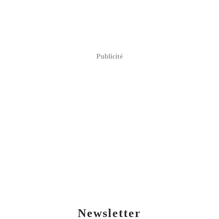
Publicité
Newsletter