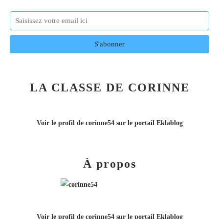
LA CLASSE DE CORINNE
Voir le profil de
corinne54
sur le portail Eklablog
À propos
Voir le profil de
corinne54
sur le portail Eklablog