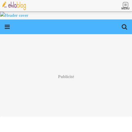
MENU
Publicité