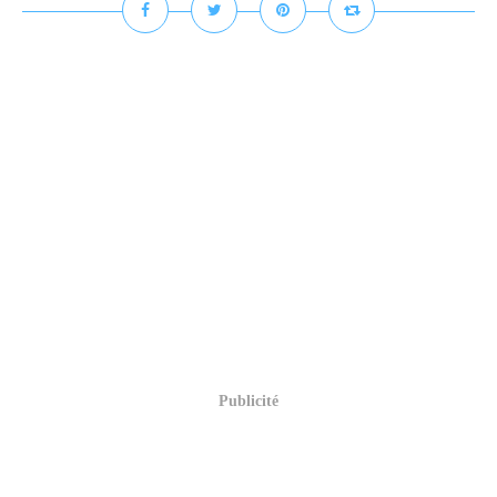
Publicité