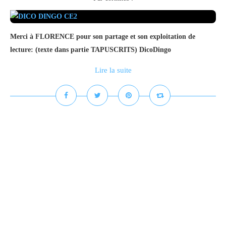
Merci à FLORENCE pour son partage et son exploitation de
lecture: (texte dans partie TAPUSCRITS) DicoDingo
Lire la suite