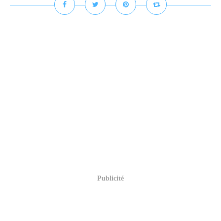
Publicité