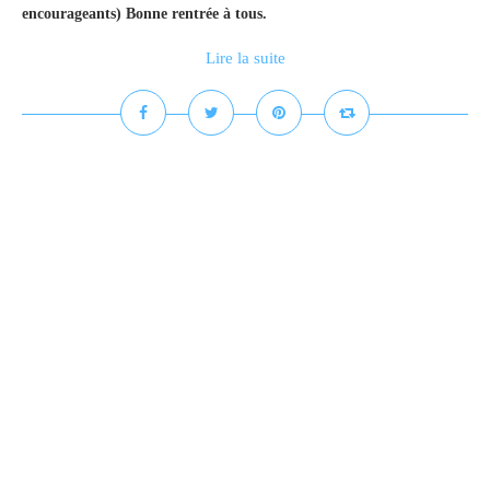
encourageants) Bonne rentrée à tous.
Lire la suite