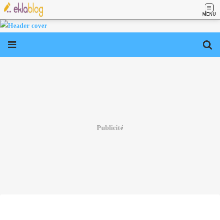
MENU
Publicité