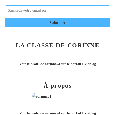
LA CLASSE DE CORINNE
Voir le profil de
corinne54
sur le portail Eklablog
À propos
Voir le profil de
corinne54
sur le portail Eklablog