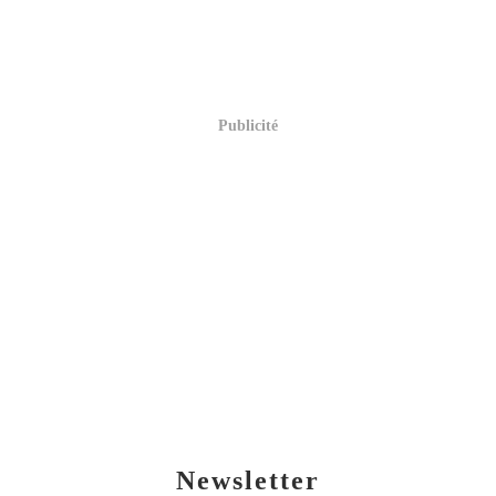
Publicité
Newsletter