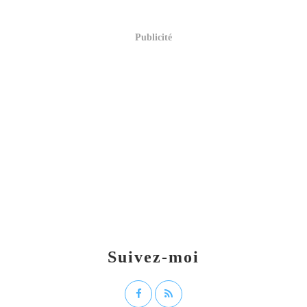
Publicité
Suivez-moi