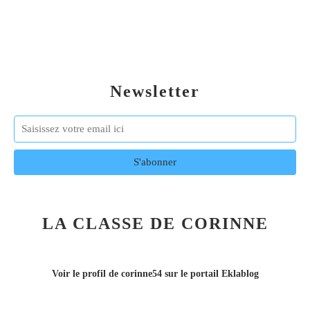
Newsletter
LA CLASSE DE CORINNE
Voir le profil de
corinne54
sur le portail Eklablog