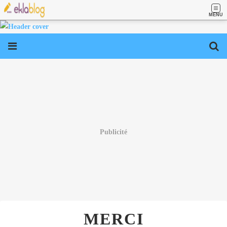
MENU
Publicité
MERCI