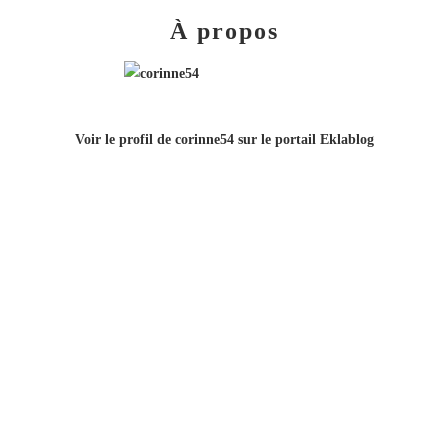
À propos
Voir le profil de
corinne54
sur le portail Eklablog