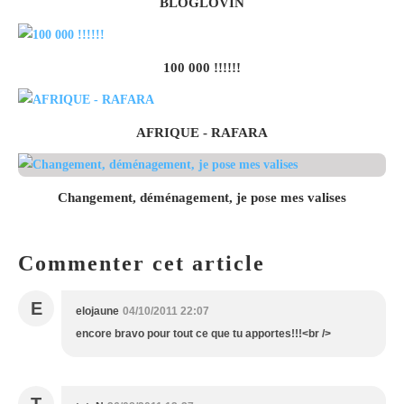
BLOGLOVIN
100 000 !!!!!!
AFRIQUE - RAFARA
Changement, déménagement, je pose mes valises
Commenter cet article
E
elojaune
04/10/2011 22:07
encore bravo pour tout ce que tu apportes!!!<br />
T