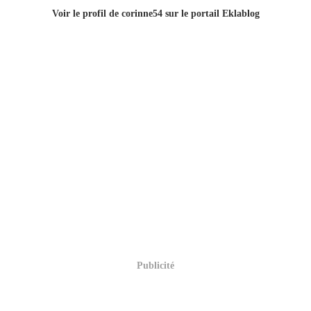
Voir le profil de
corinne54
sur le portail Eklablog
Publicité