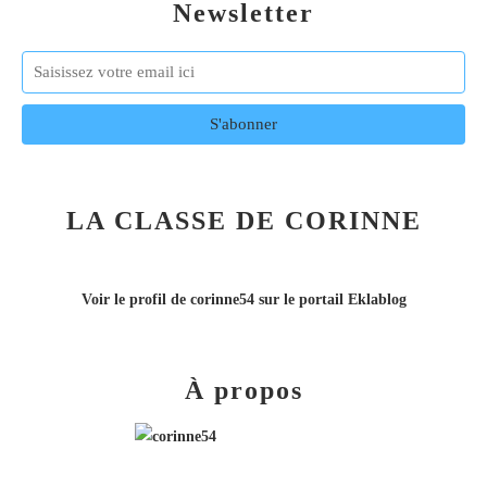
Newsletter
LA CLASSE DE CORINNE
Voir le profil de
corinne54
sur le portail Eklablog
À propos