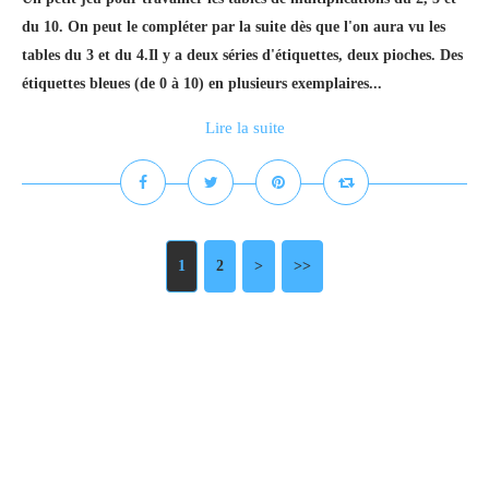
du 10. On peut le compléter par la suite dès que l'on aura vu les
tables du 3 et du 4.Il y a deux séries d'étiquettes, deux pioches. Des
étiquettes bleues (de 0 à 10) en plusieurs exemplaires...
Lire la suite
1
2
>
>>