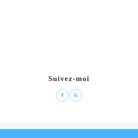
Suivez-moi