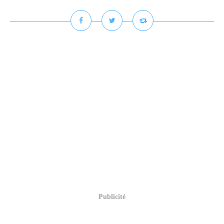
Publicité