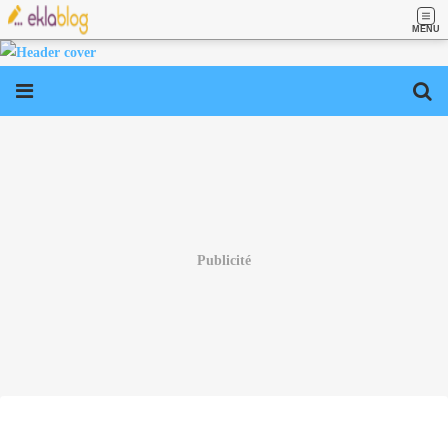
MENU
Publicité