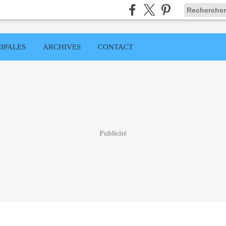
IPALES
ARCHIVES
CONTACT
Publicité