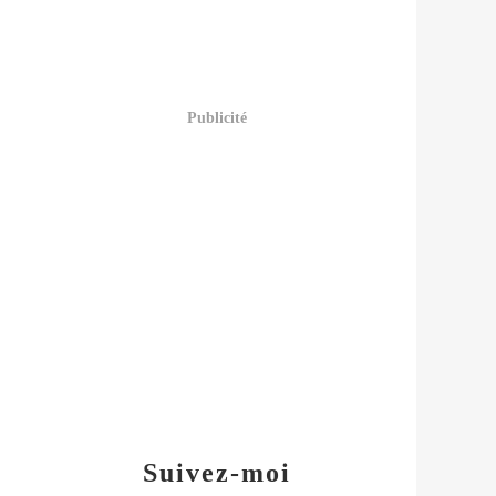
Publicité
Suivez-moi