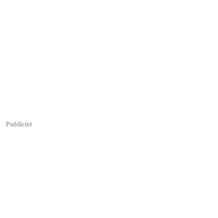
Publicité