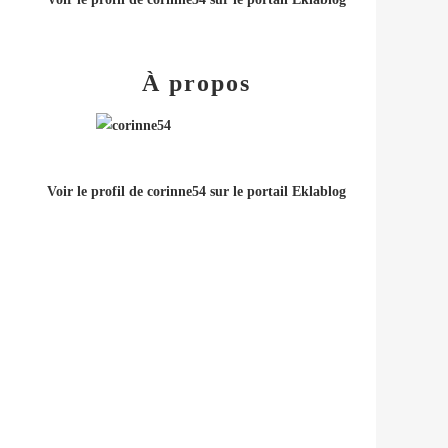
À propos
Voir le profil de
corinne54
sur le portail Eklablog