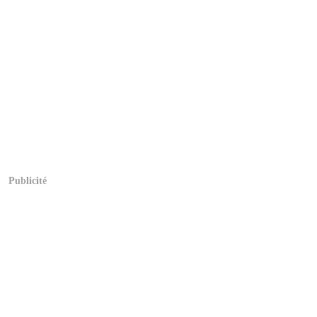
Publicité