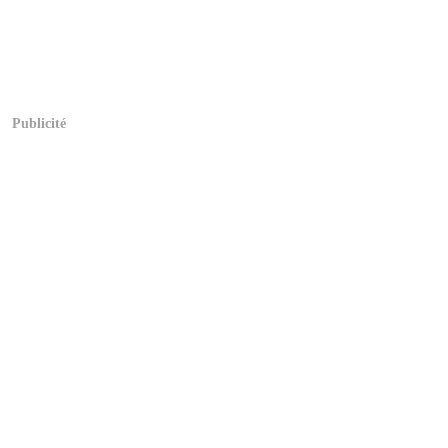
Publicité