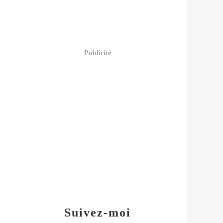
Publicité
Suivez-moi