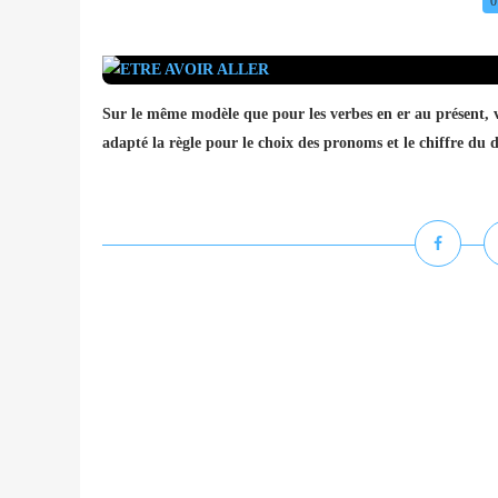
0
Sur le même modèle que pour les verbes en er au présent, 
adapté la règle pour le choix des pronoms et le chiffr