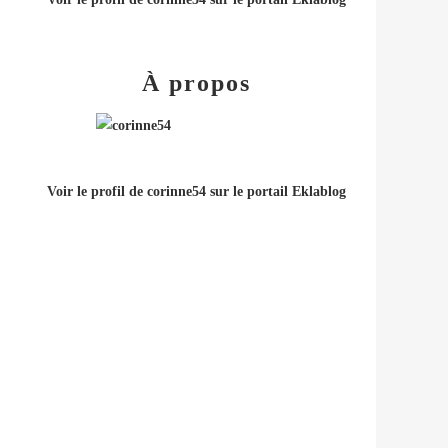
À propos
Voir le profil de
corinne54
sur le portail Eklablog