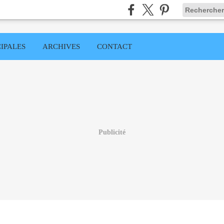
IPALES
ARCHIVES
CONTACT
Publicité