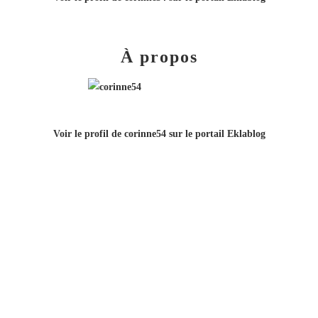
À propos
Voir le profil de
corinne54
sur le portail Eklablog