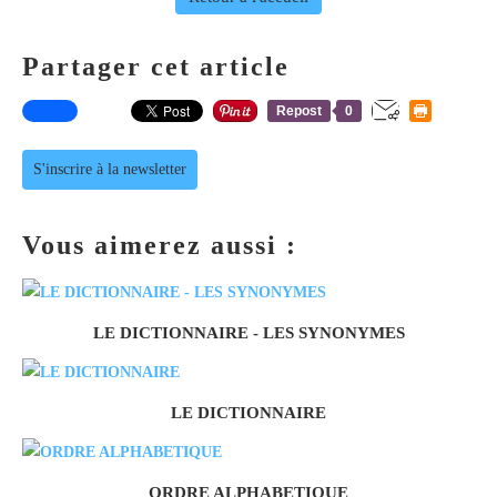
Partager cet article
Repost
0
S'inscrire à la newsletter
Vous aimerez aussi :
LE DICTIONNAIRE - LES SYNONYMES
LE DICTIONNAIRE
ORDRE ALPHABETIQUE