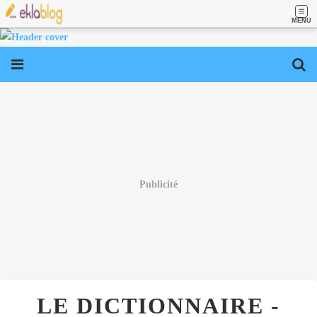
MENU
Publicité
LE DICTIONNAIRE -