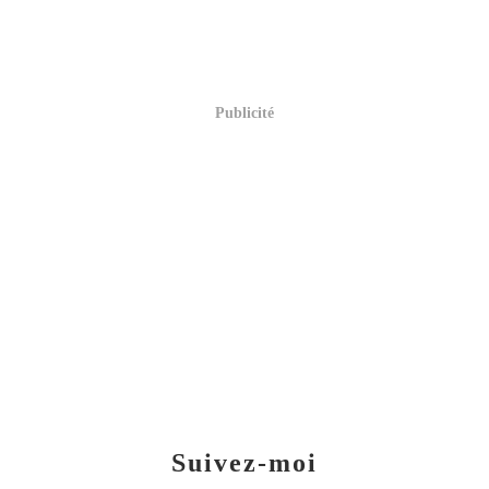
Publicité
Suivez-moi