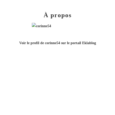
À propos
Voir le profil de
corinne54
sur le portail Eklablog