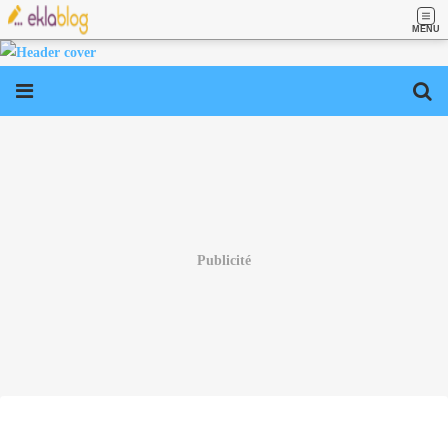
MENU
Publicité