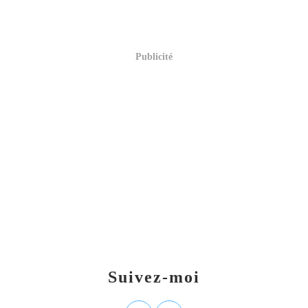
Publicité
Suivez-moi