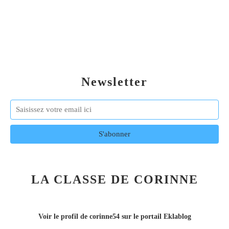
Newsletter
LA CLASSE DE CORINNE
Voir le profil de
corinne54
sur le portail Eklablog