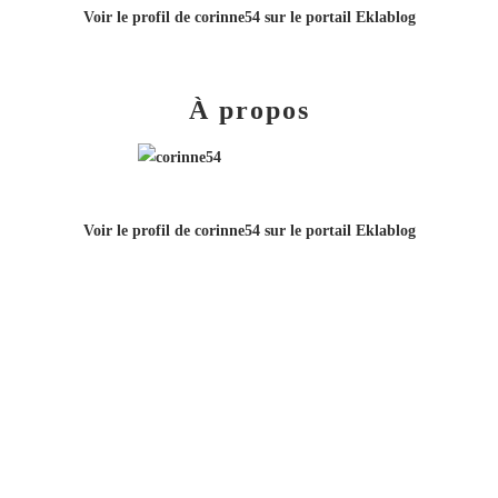
Voir le profil de
corinne54
sur le portail Eklablog
À propos
Voir le profil de
corinne54
sur le portail Eklablog