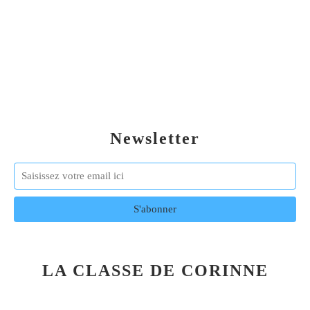
Newsletter
LA CLASSE DE CORINNE