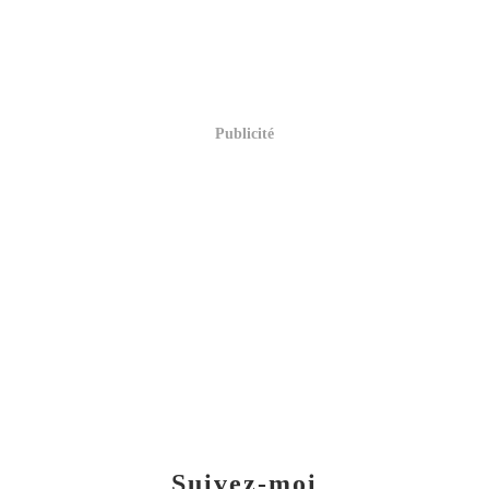
Publicité
Suivez-moi