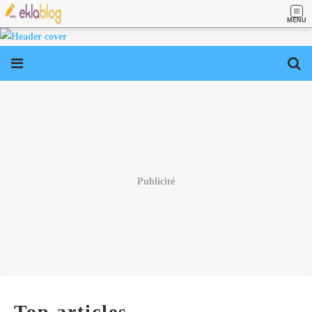
MENU
Publicité
Top articles