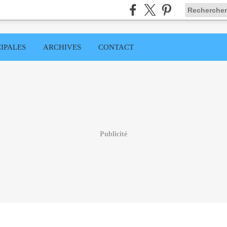
IPALES
ARCHIVES
CONTACT
Publicité