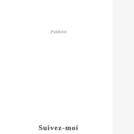
Publicité
Suivez-moi