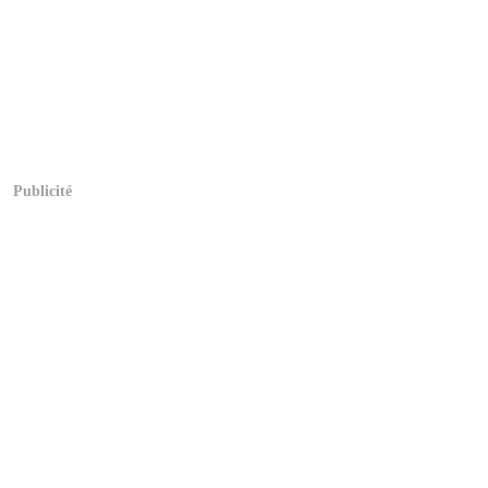
Publicité