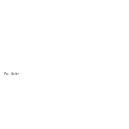
Publicité