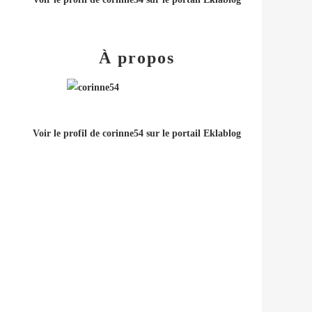
À propos
Voir le profil de
corinne54
sur le portail Eklablog