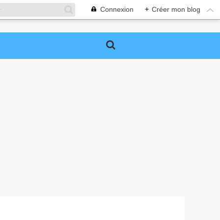
Connexion
+
Créer mon blog