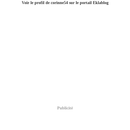
Voir le profil de
corinne54
sur le portail Eklablog
Publicité