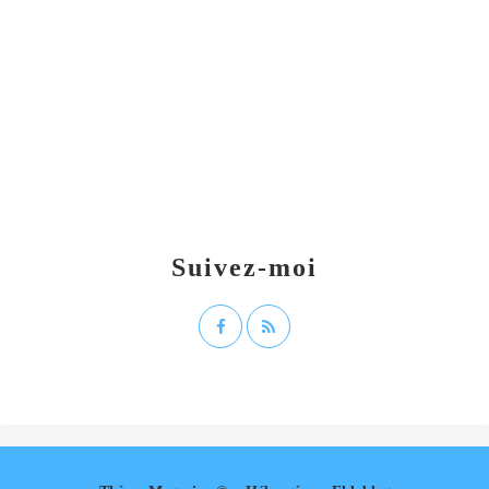
Suivez-moi