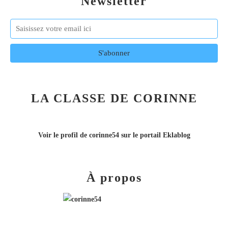
Newsletter
LA CLASSE DE CORINNE
Voir le profil de
corinne54
sur le portail Eklablog
À propos