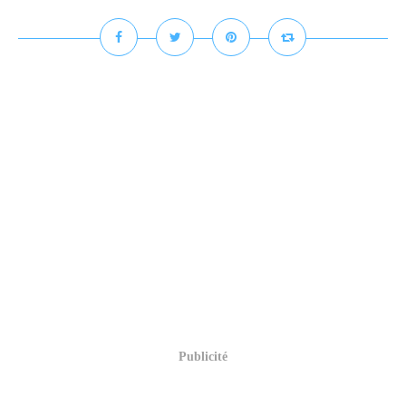
Publicité