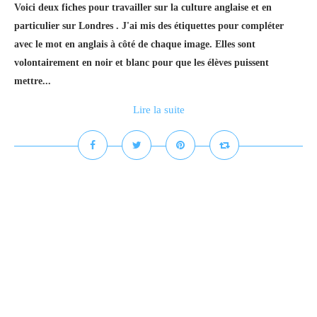
Voici deux fiches pour travailler sur la culture anglaise et en
particulier sur Londres . J'ai mis des étiquettes pour compléter
avec le mot en anglais à côté de chaque image. Elles sont
volontairement en noir et blanc pour que les élèves puissent
mettre...
Lire la suite