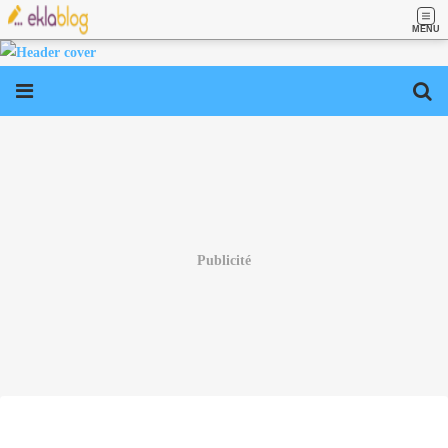
MENU
Publicité