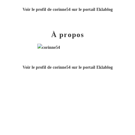
Voir le profil de
corinne54
sur le portail Eklablog
À propos
Voir le profil de
corinne54
sur le portail Eklablog