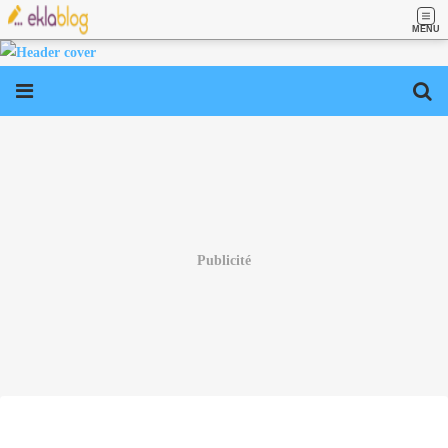
MENU
Publicité