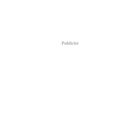
Publicité