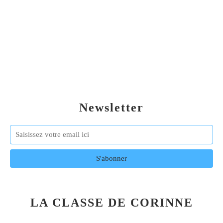
Newsletter
LA CLASSE DE CORINNE