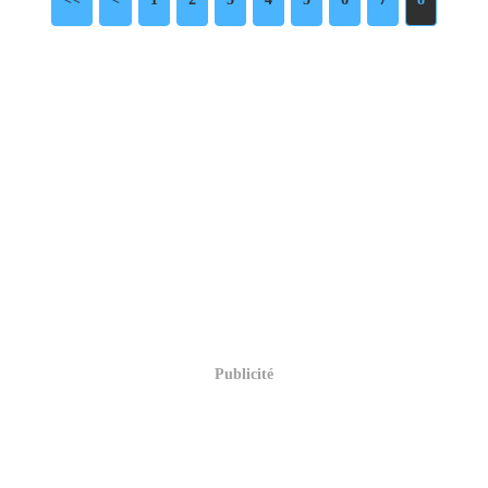
Publicité