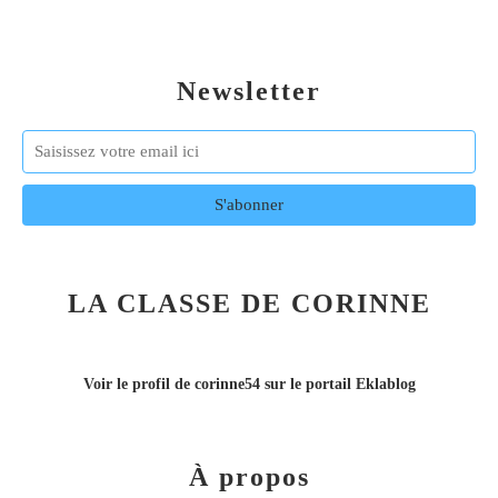
Newsletter
LA CLASSE DE CORINNE
Voir le profil de
corinne54
sur le portail Eklablog
À propos