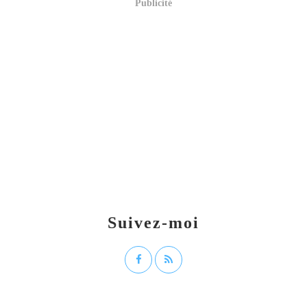
Publicité
Suivez-moi