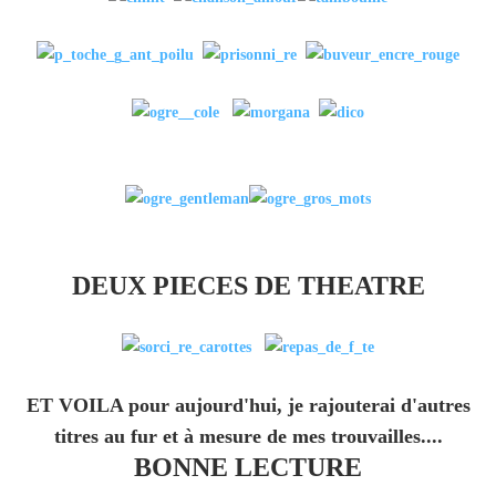
DEUX PIECES DE THEATRE
ET VOILA pour aujourd'hui, je rajouterai d'autres
titres au fur et à mesure de mes trouvailles....
BONNE LECTURE