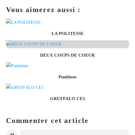
Vous aimerez aussi :
LA POLITESSE
DEUX COUPS DE COEUR
Punitions
GRUFFALO CE1
Commenter cet article