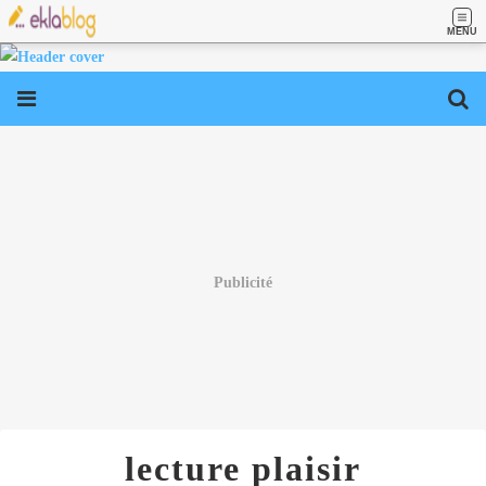
MENU
Publicité
lecture plaisir