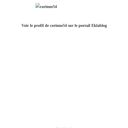
Voir le profil de
corinne54
sur le portail Eklablog