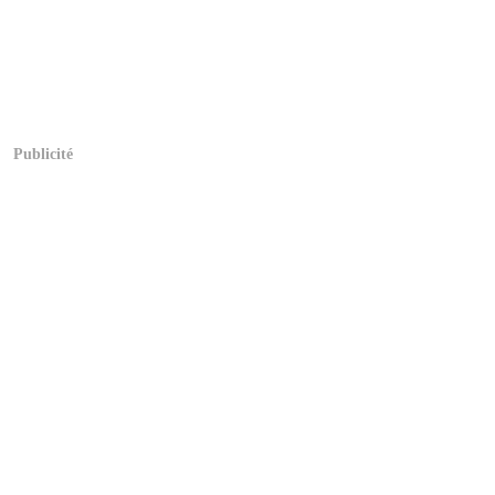
Publicité