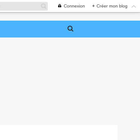
Connexion
+
Créer mon blog