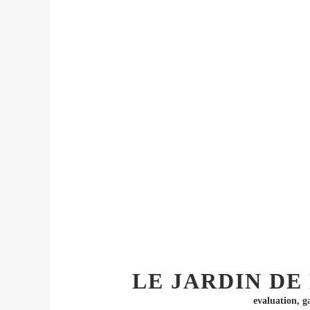
LE JARDIN DE
evaluation
,
g