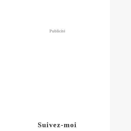
Publicité
Suivez-moi