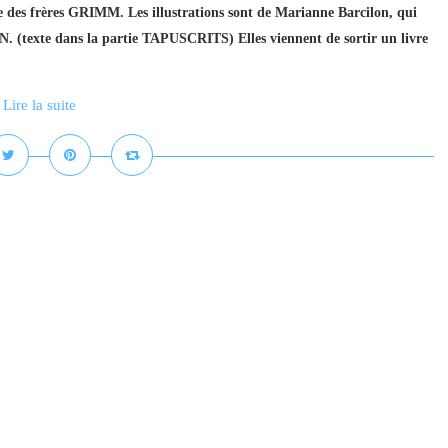
 des frères GRIMM. Les illustrations sont de Marianne Barcilon, qui
(texte dans la partie TAPUSCRITS) Elles viennent de sortir un livre
Lire la suite