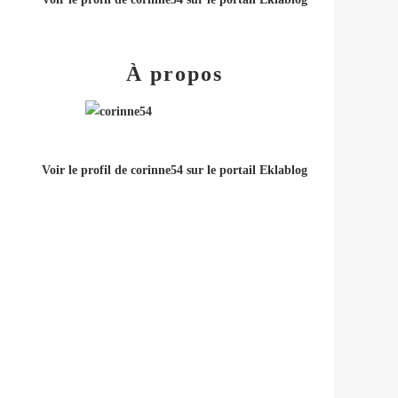
À propos
Voir le profil de
corinne54
sur le portail Eklablog