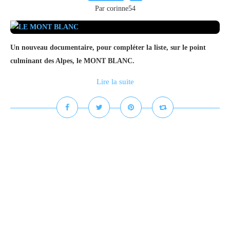
Par corinne54
Un nouveau documentaire, pour compléter la liste, sur le point
culminant des Alpes, le MONT BLANC.
Lire la suite