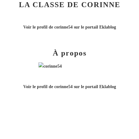
LA CLASSE DE CORINNE
Voir le profil de
corinne54
sur le portail Eklablog
À propos
Voir le profil de
corinne54
sur le portail Eklablog