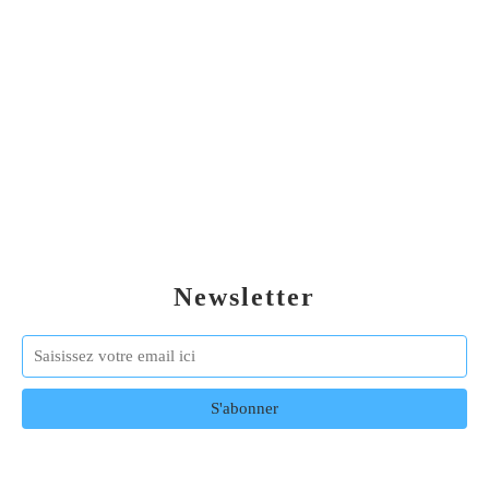
Newsletter