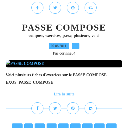
PASSE COMPOSE
compose
,
exercices
,
passe
,
plusieurs
,
voici
07.06.2011
…
Par corinne54
Voici plusieurs fiches d'exercices sur le PASSE COMPOSE
EXOS_PASSE_COMPOSE
Lire la suite