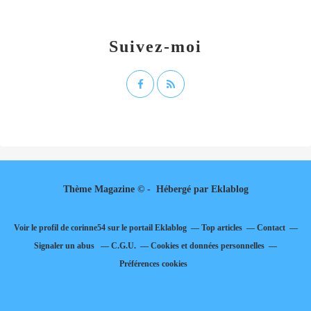
Suivez-moi
Thème Magazine © - Hébergé par
Eklablog
Voir le profil de
corinne54
sur le portail Eklablog
Top articles
Contact
Signaler un abus
C.G.U.
Cookies et données personnelles
Préférences cookies