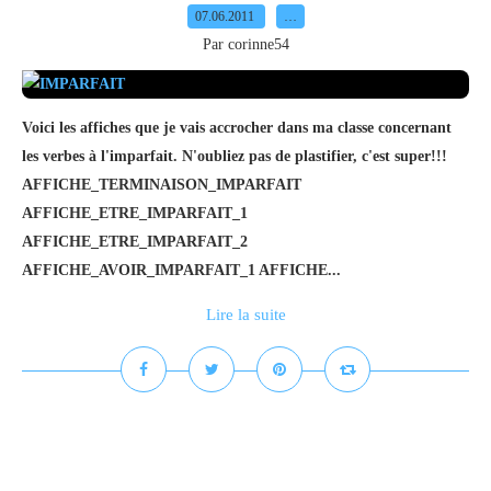
07.06.2011
…
Par corinne54
Voici les affiches que je vais accrocher dans ma classe concernant
les verbes à l'imparfait. N'oubliez pas de plastifier, c'est super!!!
AFFICHE_TERMINAISON_IMPARFAIT
AFFICHE_ETRE_IMPARFAIT_1
AFFICHE_ETRE_IMPARFAIT_2
AFFICHE_AVOIR_IMPARFAIT_1 AFFICHE...
Lire la suite