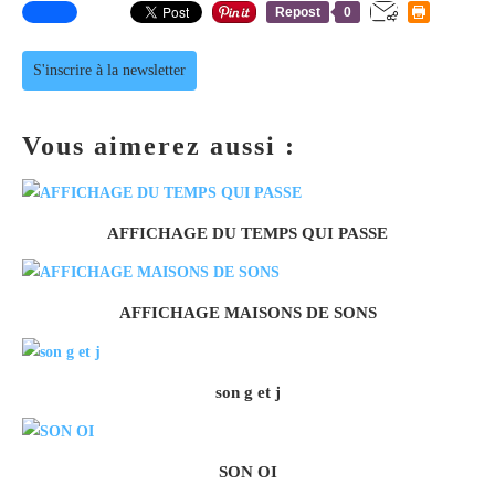
Repost
0
S'inscrire à la newsletter
Vous aimerez aussi :
AFFICHAGE DU TEMPS QUI PASSE
AFFICHAGE MAISONS DE SONS
son g et j
SON OI