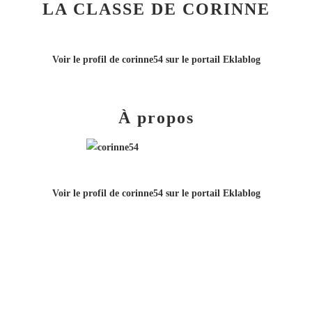
LA CLASSE DE CORINNE
Voir le profil de
corinne54
sur le portail Eklablog
À propos
Voir le profil de
corinne54
sur le portail Eklablog