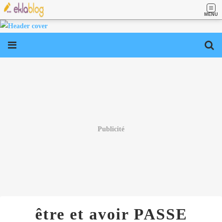
MENU
Publicité
être et avoir PASSE