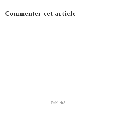
Commenter cet article
Publicité