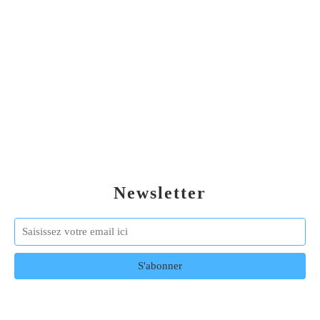
Newsletter