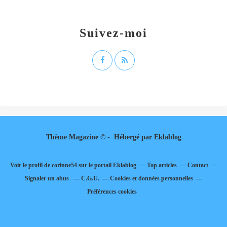
Suivez-moi
Thème Magazine © - Hébergé par
Eklablog
Voir le profil de
corinne54
sur le portail Eklablog
Top articles
Contact
Signaler un abus
C.G.U.
Cookies et données personnelles
Préférences cookies