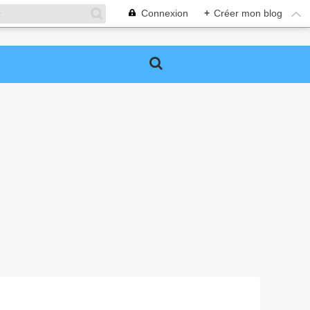
Connexion
+
Créer mon blog