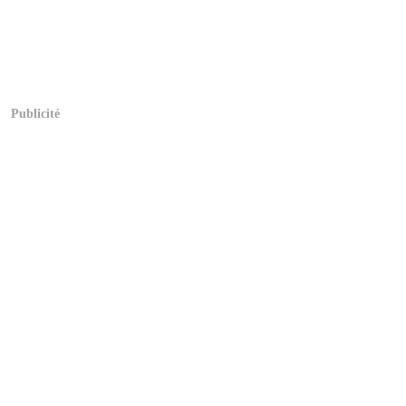
Publicité