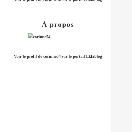
À propos
Voir le profil de
corinne54
sur le portail Eklablog