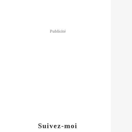
Publicité
Suivez-moi