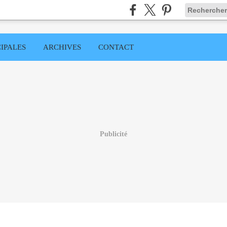
IPALES
ARCHIVES
CONTACT
Publicité