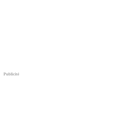
Publicité