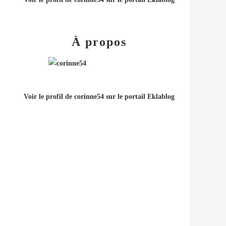
À propos
Voir le profil de
corinne54
sur le portail Eklablog