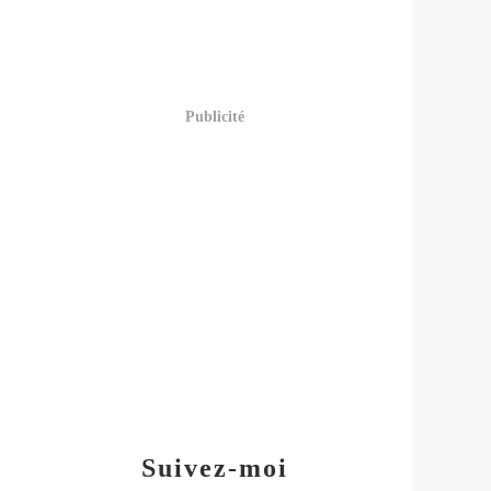
Publicité
Suivez-moi