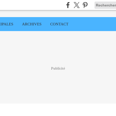
IPALES
ARCHIVES
CONTACT
Publicité