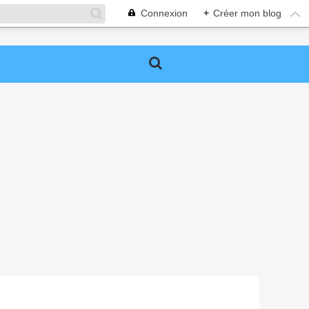
Connexion
+
Créer mon blog