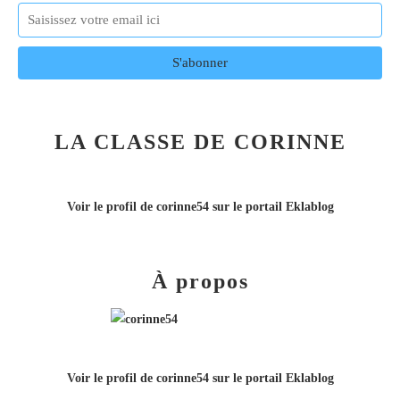
LA CLASSE DE CORINNE
Voir le profil de
corinne54
sur le portail Eklablog
À propos
Voir le profil de
corinne54
sur le portail Eklablog