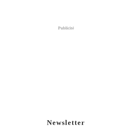
Publicité
Newsletter