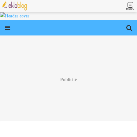
MENU
Publicité