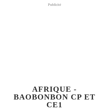
Publicité
AFRIQUE -
BAOBONBON CP ET
CE1