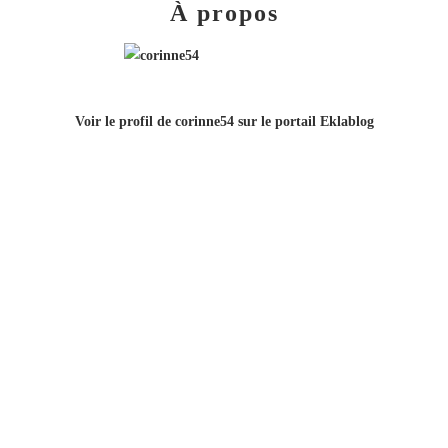
À propos
Voir le profil de
corinne54
sur le portail Eklablog