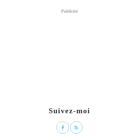
Publicité
Suivez-moi