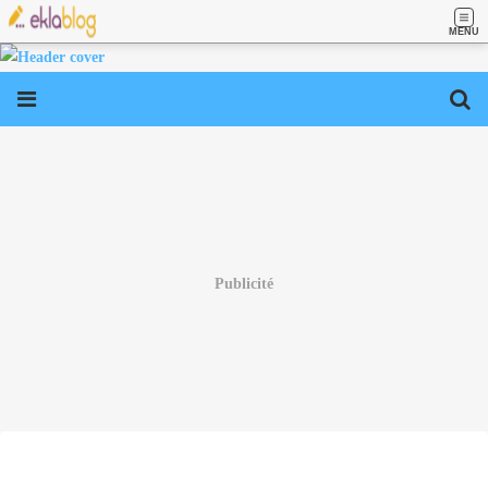
MENU
Publicité