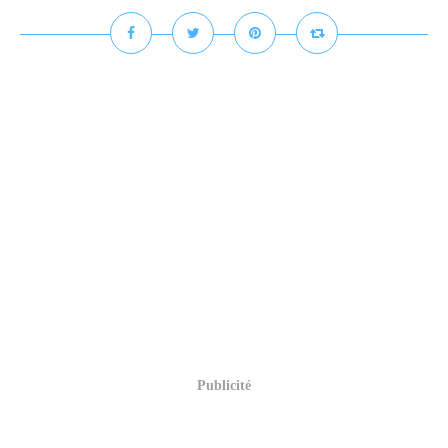
Publicité