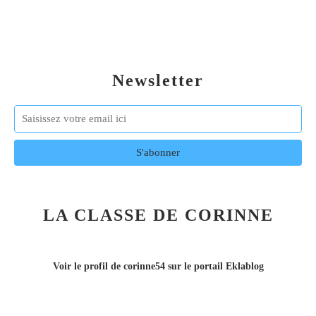
Newsletter
LA CLASSE DE CORINNE
Voir le profil de
corinne54
sur le portail Eklablog