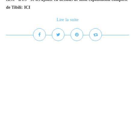
de Tibili: ICI
Lire la suite