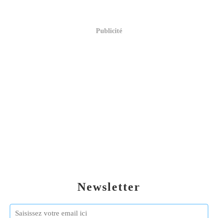
Publicité
Newsletter