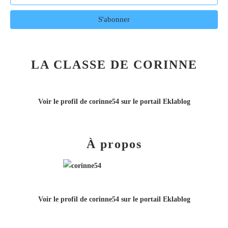
LA CLASSE DE CORINNE
Voir le profil de
corinne54
sur le portail Eklablog
À propos
Voir le profil de
corinne54
sur le portail Eklablog