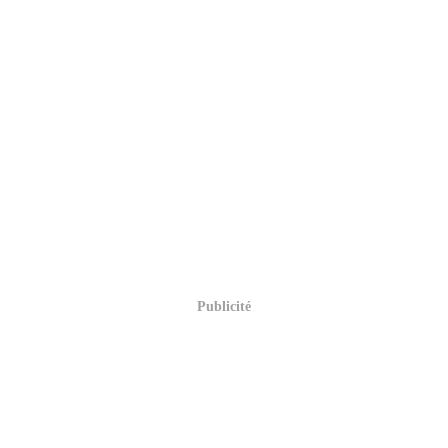
Publicité