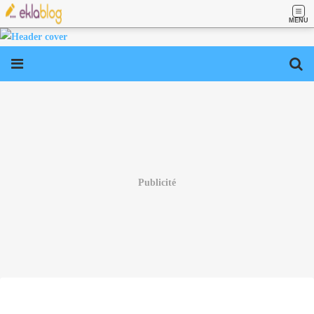
MENU
Publicité