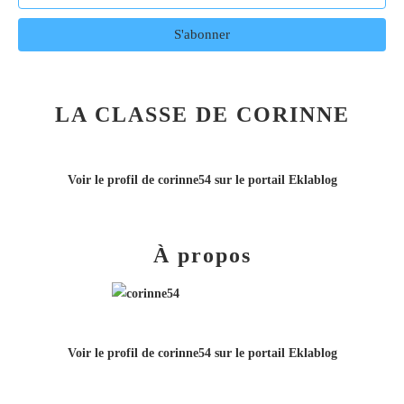
LA CLASSE DE CORINNE
Voir le profil de
corinne54
sur le portail Eklablog
À propos
Voir le profil de
corinne54
sur le portail Eklablog