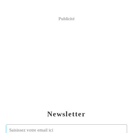
Publicité
Newsletter