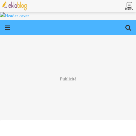
MENU
Publicité