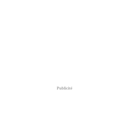
Publicité