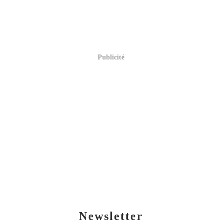
Publicité
Newsletter