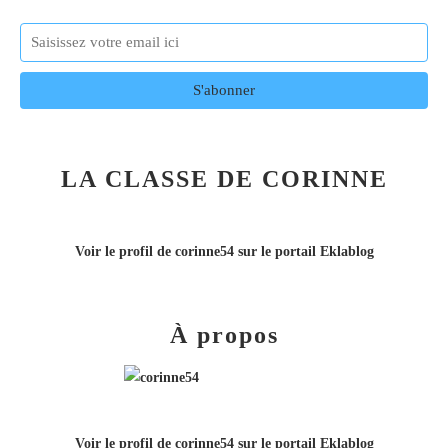
LA CLASSE DE CORINNE
Voir le profil de
corinne54
sur le portail Eklablog
À propos
Voir le profil de
corinne54
sur le portail Eklablog