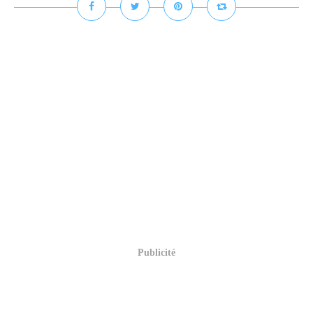
Publicité