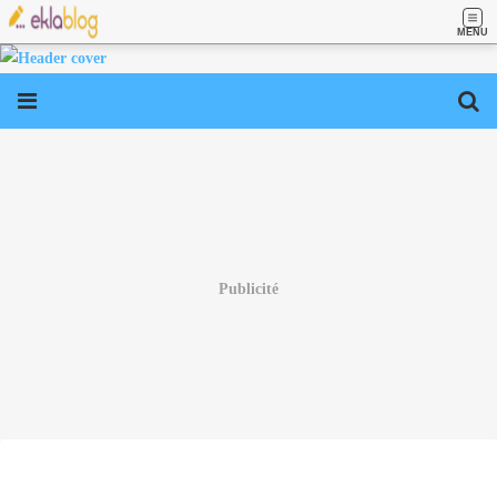
MENU
Publicité