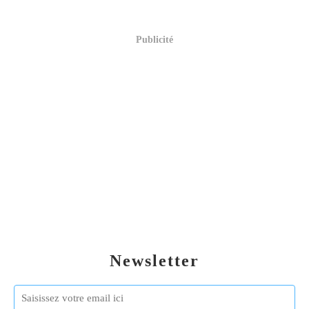
Publicité
Newsletter