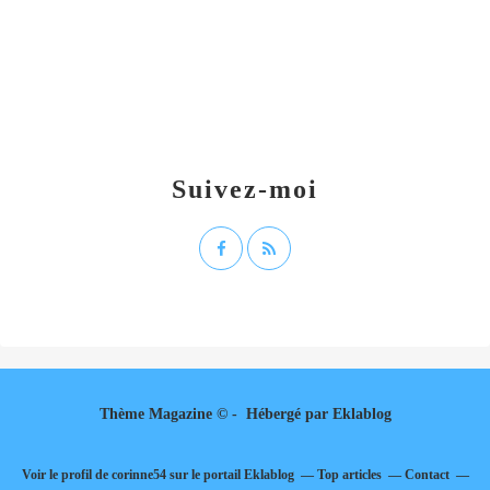
Suivez-moi
Thème Magazine © - Hébergé par
Eklablog
Voir le profil de
corinne54
sur le portail Eklablog
Top articles
Contact