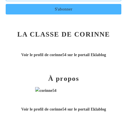
LA CLASSE DE CORINNE
Voir le profil de
corinne54
sur le portail Eklablog
À propos
Voir le profil de
corinne54
sur le portail Eklablog