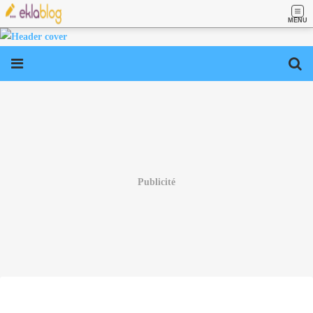
MENU
Publicité