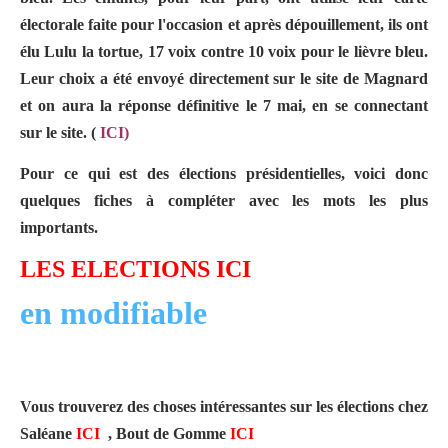
électorale faite pour l'occasion et après dépouillement, ils ont
élu Lulu la tortue, 17 voix contre 10 voix pour le lièvre bleu.
Leur choix a été envoyé directement sur le site de Magnard
et on aura la réponse définitive le 7 mai, en se connectant
sur le site. (
ICI
)
Pour ce qui est des élections présidentielles, voici donc
quelques fiches à compléter avec les mots les plus
importants.
LES ELECTIONS ICI
en modifiable
Vous trouverez des choses intéressantes sur les élections chez
Saléane
ICI
,
Bout de Gomme
ICI