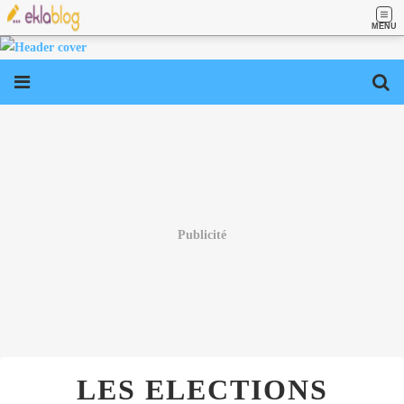
MENU
Publicité
LES ELECTIONS