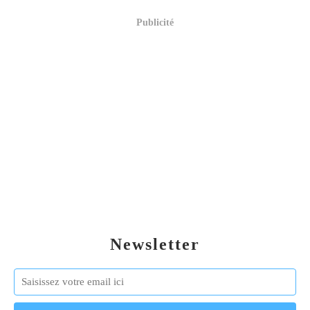
Publicité
Newsletter