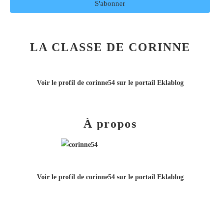
LA CLASSE DE CORINNE
Voir le profil de
corinne54
sur le portail Eklablog
À propos
Voir le profil de
corinne54
sur le portail Eklablog