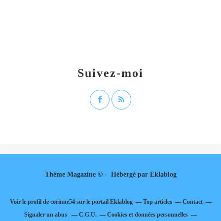
Suivez-moi
Thème Magazine © - Hébergé par
Eklablog
Voir le profil de
corinne54
sur le portail Eklablog
Top articles
Contact
Signaler un abus
C.G.U.
Cookies et données personnelles