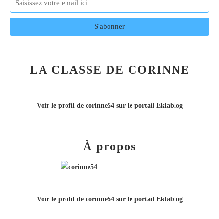
LA CLASSE DE CORINNE
Voir le profil de
corinne54
sur le portail Eklablog
À propos
Voir le profil de
corinne54
sur le portail Eklablog