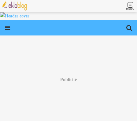
MENU
Publicité