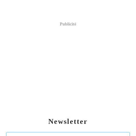
Publicité
Newsletter