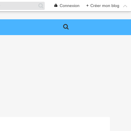
Connexion
+
Créer mon blog