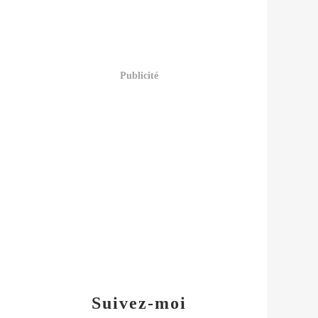
Publicité
Suivez-moi