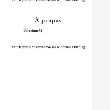
À propos
Voir le profil de
corinne54
sur le portail Eklablog