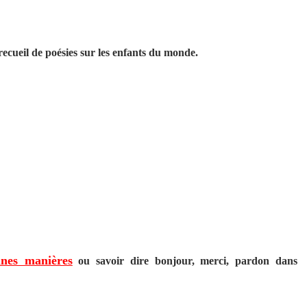
recueil de poésies sur les enfants du monde.
nes manières
ou savoir dire bonjour, merci, pardon
dans