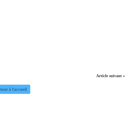
Article suivant »
tour à l'accueil