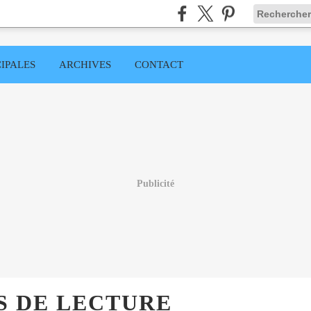
IPALES
ARCHIVES
CONTACT
Publicité
S DE LECTURE