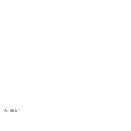
Publicité