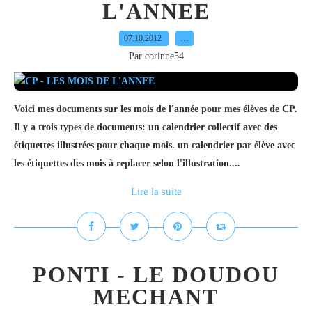
L'ANNEE
07.10.2012
…
Par corinne54
Voici mes documents sur les mois de l'année pour mes élèves de CP.
Il y a trois types de documents: un calendrier collectif avec des
étiquettes illustrées pour chaque mois. un calendrier par élève avec
les étiquettes des mois à replacer selon l'illustration....
Lire la suite
PONTI - LE DOUDOU
MECHANT