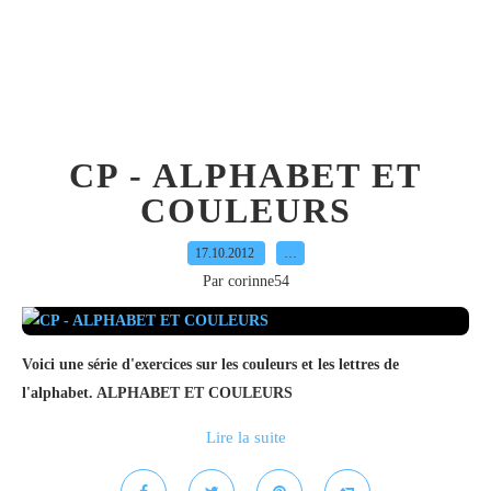
CP - ALPHABET ET
COULEURS
17.10.2012
…
Par corinne54
Voici une série d'exercices sur les couleurs et les lettres de
l'alphabet. ALPHABET ET COULEURS
Lire la suite