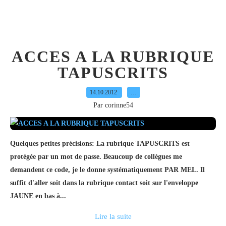
ACCES A LA RUBRIQUE
TAPUSCRITS
14.10.2012
…
Par corinne54
Quelques petites précisions: La rubrique TAPUSCRITS est
protégée par un mot de passe. Beaucoup de collègues me
demandent ce code, je le donne systématiquement PAR MEL. Il
suffit d'aller soit dans la rubrique contact soit sur l'enveloppe
JAUNE en bas à...
Lire la suite