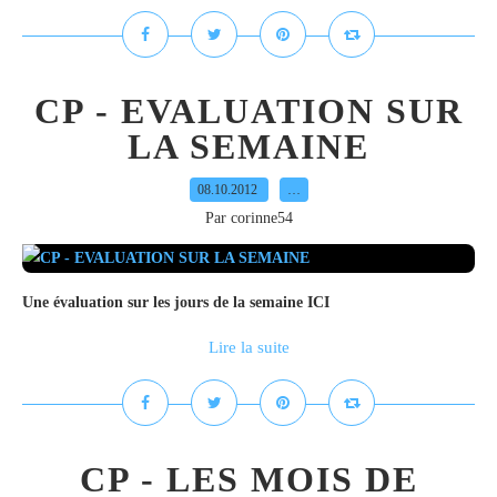
CP - EVALUATION SUR
LA SEMAINE
08.10.2012
…
Par corinne54
Une évaluation sur les jours de la semaine ICI
Lire la suite
CP - LES MOIS DE