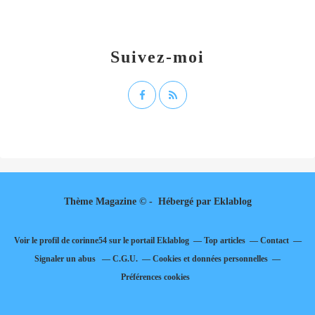
Suivez-moi
Thème Magazine © - Hébergé par
Eklablog
Voir le profil de
corinne54
sur le portail Eklablog
Top articles
Contact
Signaler un abus
C.G.U.
Cookies et données personnelles
Préférences cookies