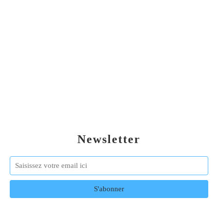
Newsletter