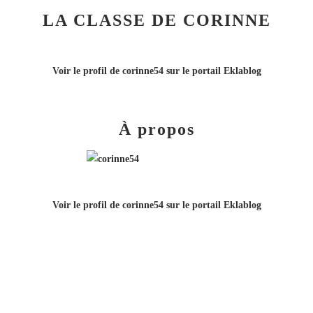
LA CLASSE DE CORINNE
Voir le profil de
corinne54
sur le portail Eklablog
À propos
Voir le profil de
corinne54
sur le portail Eklablog