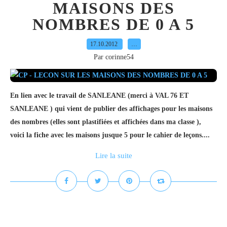
MAISONS DES
NOMBRES DE 0 A 5
17.10.2012
…
Par corinne54
En lien avec le travail de SANLEANE (merci à VAL 76 ET
SANLEANE ) qui vient de publier des affichages pour les maisons
des nombres (elles sont plastifiées et affichées dans ma classe ),
voici la fiche avec les maisons jusque 5 pour le cahier de leçons....
Lire la suite