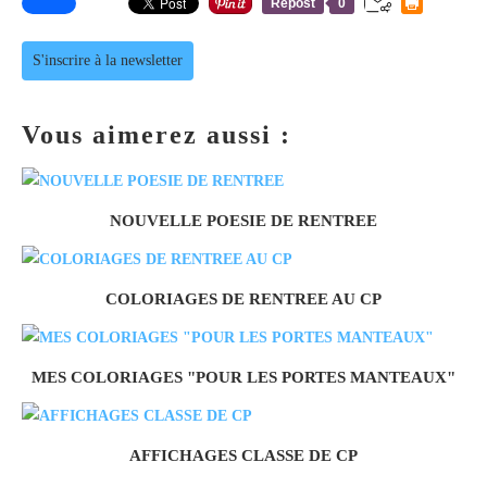
Repost
0
S'inscrire à la newsletter
Vous aimerez aussi :
NOUVELLE POESIE DE RENTREE
COLORIAGES DE RENTREE AU CP
MES COLORIAGES "POUR LES PORTES MANTEAUX"
AFFICHAGES CLASSE DE CP