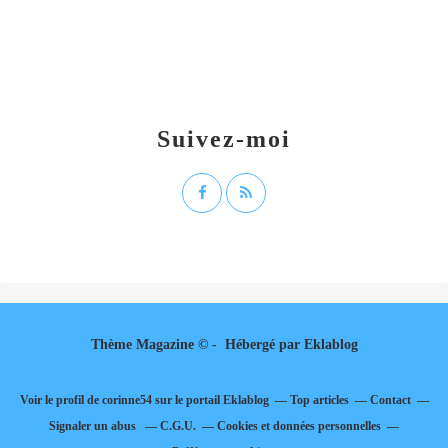
Suivez-moi
Thème Magazine © - Hébergé par
Eklablog
Voir le profil de
corinne54
sur le portail Eklablog
Top articles
Contact
Signaler un abus
C.G.U.
Cookies et données personnelles