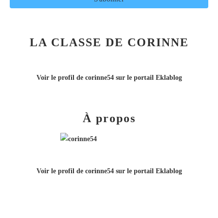
LA CLASSE DE CORINNE
Voir le profil de
corinne54
sur le portail Eklablog
À propos
Voir le profil de
corinne54
sur le portail Eklablog