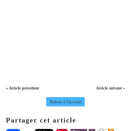
« Article précédent
Article suivant »
Retour à l'accueil
Partager cet article