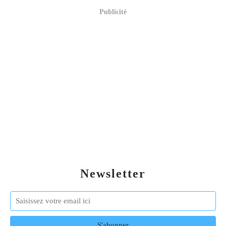
Publicité
Newsletter